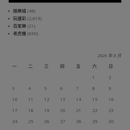
娛樂城
(48)
玩運彩
(2,619)
百家樂
(21)
老虎機
(630)
2026 年 8 月
一
二
三
四
五
六
日
1
2
3
4
5
6
7
8
9
10
11
12
13
14
15
16
17
18
19
20
21
22
23
24
25
26
27
28
29
30