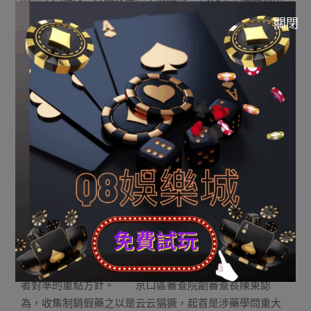
罪，判處呂國華有期徒刑二年壹個月，并處分金人平易近
關閉
幣25萬元；以販賣假藥罪，判處張玲有期徒刑二年，并處
分金人平易近幣23萬元；以販賣假藥罪，判處趙戰旗有期
徒刑二年壹個月，并處分金人平易近幣22萬元；以臨盆、
販賣假藥罪，判處馬帥令有期徒刑壹年六個月，緩刑壹年
六個月，并處分金人平易近幣16萬元；以臨盆假藥罪，判
處徐紅占有期徒刑壹年，并處分金人平易近幣10萬
元。 收集制售假藥何故云云猖獗 藥品寧靜關乎千
家萬戶的身材康健，是以，假藥的風險水平尤甚于疾病自
身，對患者釀成的是二次危險。 最近幾年來，收集成
為新
韓國職棒即時比分
型買藥路子，這類便宜、快捷、隱
藏的購藥方式，為臨盆、販賣假藥舉動突破了地域的限
定，呈現出天下性、高擴散性。 僅2014年，京口區審
查院解決臨盆、販賣假藥案就達5件27人，個中，暮年離退
休職員、喜愛美容的密斯、非凡病種患者，都是假藥制銷
者對準的重點方針。 京口區審查院副審查長陳東認
為，收集制銷假藥之以是云云猖獗，起首是涉藥學問重大