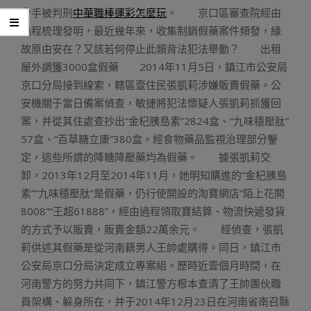
分手被判刑
中華職棒運彩怎麼玩
。 京口區審查院經由
過程梳理發明，最近幾年來，收集制銷假藥案件頻發，緣
故原由安在？又該若何停止此類背法犯法舉動？ 出租
屋外調獲3000盒假藥 2014年11月5日，鎮江市公安局
京口分局接到線索，轄區壹住民張凱莉涉嫌販賣假藥。公
安機關于當日備案偵查，敏捷將犯法懷疑人張凱莉抓獲回
案，并從其住處查抄出“金杞胰島素”2824盒、“九味穩壓肽”
57盒、“百草糖立康”380盒。經食物藥品監視治理部分鑒
定，這些所謂的降糖降壓藥均為假藥。 據張凱莉交
卸，2013年12月至2014年11月，她明知購進的“金杞胰島
素”“九味穩壓肽”是假藥，仍行使開設的淘寶網店“陌上花開
8008”“王超61888”，經由過程領取寶結算、物流快遞發貨
的方式予以販賣，販賣金額22萬余元。 經偵查，張凱
莉供述其假藥是從河南籍男人王帥處購得。同日，鎮江市
公安局京口分局決定成立專案組。歷時近壹個月時間，在
河南警方的努力共同下，鎮江警方根本查清了王帥團伙職
員架構、躲身所在，并于2014年12月23日在河南省南召縣