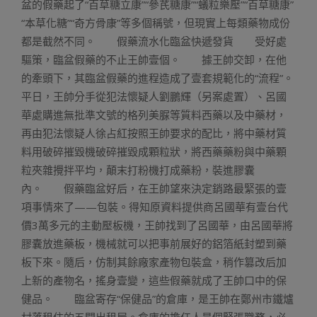
盆的假藥起了“百草糖立康”“參芪糖康”“蟻粒樂壓”“百草糖康”
“本草化糖”“奇方骨康”等多個稱號，但現實上每類藥物成份
都是截然不同。 假藥流水化臨盆快遞發貨 受好處
驅策，臨盆假藥的不止王帥壹個。 據王帥交卸，在他
的牽頭下，其臨盆假藥的進程造成了壹套規範化的“流程”。
平日，王帥分手從犯法懷疑人劉鵬輝（另案處置）、呂國
華處購進無批準文號的格列美脲等質料西藥以及中藥材，
再由犯法懷疑人徐占紅按照王帥要求的配比，將中藥材質
料用破碎摧毀機破碎摧毀成顆粒狀，將西藥藥粉與中藥顆
粒夾雜攪拌平均，顛末打粉機打成藥粉，裝進膠囊
內。 假藥臨盆好后，在王帥望來決定銷路最緊張的壹
項事情來了——包裝。得知原資料提供商呂國華有壹台代
價3萬多元的主動壓板機，王帥找到了呂國華，由呂國華將
膠囊放進藥板，機械就可以把事前展好的鋁箔紙封塑到藥
板下來。隨后，仿制其餘廠家產物包裝盒，稍作篡改后加
上新的產物名，搖身壹變，這些假藥就成了王帥口中的保
健品。 臨盆寄存“保健品”的倉庫，是王帥在鄭州市鐵爐