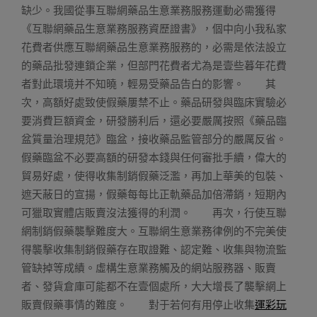
缺少。我國從事互聯網藥品生意業務服務運動必需獲得
《互聯網藥品生意業務服務資歷證書》，個中向小我私家
花費者供應互聯網藥品生意業務服務的，必需是依法設立
的藥品批發連鎖企業，但部門花費者尤為是壹些暮年花費
者對此環境并不知曉，輕易受藥品告白的影響。 其
次，高額好處致使假藥屢禁不止。藥品研發與臨床實驗必
要消費巨額資金，研發勝利后，還必要嚴厲按照《藥品臨
盆質量治理規范》臨盆，接收藥品監管部分的嚴厲反省。
假藥臨盆不必要高額的研發本錢與任何審批手續，偉大的
貿易好處，使得收集制銷假藥泛濫，再加上華美的包裝、
遮天蔽日的宣揚，假藥每每比正軌藥品加倍滯銷，短期內
可獵取實體店販賣沒法獲得的利潤。 再次，行使互聯
網制銷假藥襲擊難度大。互聯網生意業務律例的不完美使
得襲擊收集制銷假藥存在取證難、認定難、收集與物流監
管缺掉等成績。虛構生意業務觸及的網站服務器、販賣
者、發貨倉庫可能都不在壹個處所，大大增長了襲擊網上
販賣假藥事情的難度。 對于若何有用停止收集
運彩玩