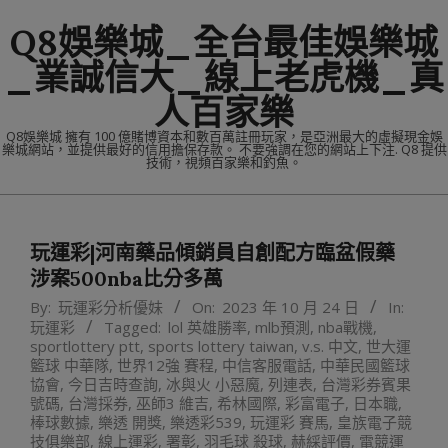
Skip
Q8娛樂城_全台最佳娛樂城
to
content
_業誠信大_線上老虎機_真
人百家樂
Q8娛樂城 擁有 100 億賭博資本和數百萬註冊玩家，是亞洲最大的虛擬現金娛
樂城網站，並提供最好的信用擔保存款。 不要強調在您的網站上下注. Q8 提供
技術，視頻百家樂和釣魚。
Primary
Navigation
玩運彩|河南藥品傾銷員自創配方臨盆假藥
Menu
涉案500nba比分多萬
By:
玩運彩分析優妹
On:
2023 年 10 月 24 日
In:
玩運彩
Tagged:
lol 英雄勝率
,
mlb預測
,
nba戰機
,
sportlottery ptt
,
sports lottery taiwan
,
v.s. 中文
,
世大運
籃球 中華隊
,
世界12強 賽程
,
中信客服電話
,
中華民國籃球
協會
,
今日吉時查詢
,
冰與火 小惡魔
,
列連表
,
台灣彩券賓果
號碼
,
台灣採券
,
巫師3 維吉
,
希林國際
,
彩富電子
,
日本職
,
棒球數據
,
樂透 開獎
,
樂透彩539
,
玩運彩 賽馬
,
皇族電子競
技俱樂部
,
線上運彩
,
署彰
,
羽毛球 殺球
,
赫綵評價
,
電競運