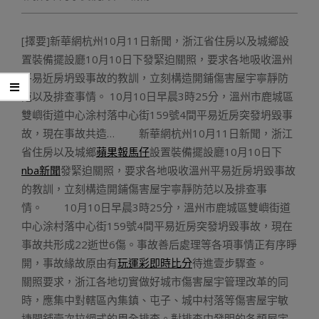
[擇要]新華網杭州10月11日新聞，浙江省住房以及城鄉設
置裝備擺設廳10月10日下發緊迫關照，要求各地吸收溫州
平易近房坍毀事故的教訓，立刻構造開鋪傷害屋宇寧靜防
范以及排查事情。 10月10日早晨3時25分，溫州市鹿城區
雙嶼街道中心涂村落中心街159號4間平易近房突發坍毀事
故，現在事故共造… 新華網杭州10月11日新聞，浙江
省住房以及城鄉
蘋果報馬仔
設置裝備擺設廳10月10日下
nba新聞
發緊迫關照，要求各地吸收溫州平易近房坍毀事故
的教訓，立刻構造開鋪傷害屋宇寧靜防范以及排查事
情。 10月10日早晨3時25分，溫州市鹿城區雙嶼街道
中心涂村落中心街159號4間平易近房突發坍毀事故，現在
事故共形成22逝世6傷。事故善后處理等各項事情正有序睜
開，事故緣故原由有
玩運彩即時比分
待進壹步驟查。
關照要求，浙江各地切實做好城市傷害屋宇管理改革的同
時，應集中對轄區內集鎮、屯子、城中村落等傷害屋宇敏
捷開鋪壹次拉網式的周全排查。對排查中發明的各類屋宇