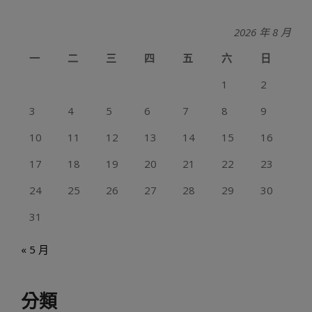
2026 年 8 月
一
二
三
四
五
六
日
1
2
3
4
5
6
7
8
9
10
11
12
13
14
15
16
17
18
19
20
21
22
23
24
25
26
27
28
29
30
31
« 5 月
分類