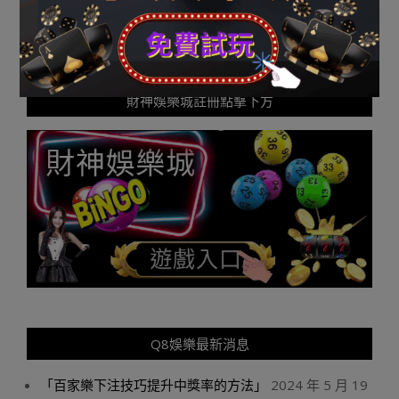
財神娛樂城註冊點擊下方
Q8娛樂最新消息
「百家樂下注技巧提升中獎率的方法」
2024 年 5 月 19