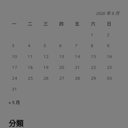
2026 年 8 月
一
二
三
四
五
六
日
1
2
3
4
5
6
7
8
9
10
11
12
13
14
15
16
17
18
19
20
21
22
23
24
25
26
27
28
29
30
31
« 5 月
分類