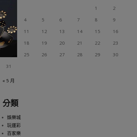
1
2
3
4
5
6
7
8
9
10
11
12
13
14
15
16
17
18
19
20
21
22
23
24
25
26
27
28
29
30
31
« 5 月
分類
娛樂城
玩運彩
百家樂