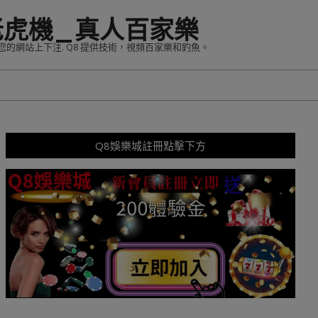
老虎機_真人百家樂
您的網站上下注. Q8 提供技術，視頻百家樂和釣魚。
Q8娛樂城註冊點擊下方