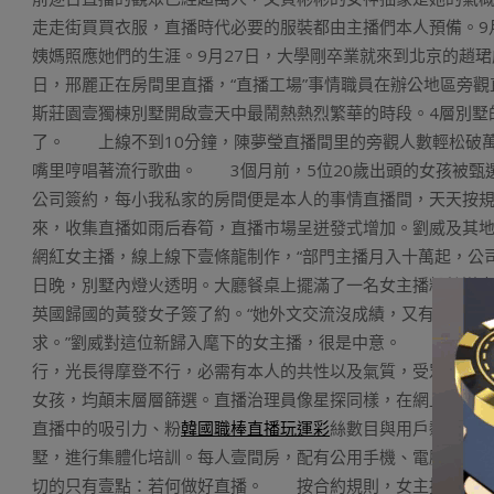
走走街買買衣服，直播時代必要的服裝都由主播們本人預備。9月
姨媽照應她們的生涯。9月27日，大學剛卒業就來到北京的趙
日，邢麗正在房間里直播，“直播工場”事情職員在辦公地區旁
斯莊園壹獨棟別墅開啟壹天中最鬧熱熱烈繁華的時段。4層別墅
了。 上線不到10分鐘，陳夢瑩直播間里的旁觀人數輕松破萬
嘴里哼唱著流行歌曲。 3個月前，5位20歲出頭的女孩被甄
公司簽約，每小我私家的房間便是本人的事情直播間，天天按規則
來，收集直播如雨后春筍，直播市場呈迸發式增加。劉威及其
網紅女主播，線上線下壹條龍制作，“部門主播月入十萬起，公
日晚，別墅內燈火透明。大廳餐桌上擺滿了一名女主播粉絲送
英國歸國的黃發女子簽了約。“她外文交流沒成績，又有品酒師
求。”劉威對這位新歸入麾下的女主播，很是中意。 曾經運營
行，光長得摩登不行，必需有本人的共性以及氣質，受眾肯買
女孩，均顛末層層篩選。直播治理員像星探同樣，在網上發掘可
直播中的吸引力、粉
韓國職棒直播玩運彩
絲數目與用戶黏合度
墅，進行集體化培訓。每人壹間房，配有公用手機、電腦進行
切的只有壹點：若何做好直播。 按合約規則，女主播們天天