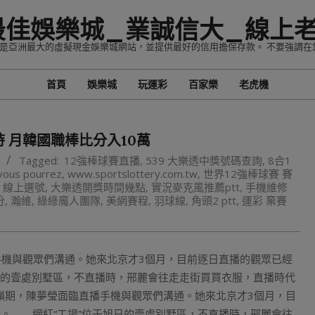
最佳娛樂城_業誠信大_線上
家，是亞洲最大的虛擬現金娛樂城網站，並提供最好的信用擔保存款。 不要強調在
首頁
娛樂城
玩運彩
百家樂
老虎機
Primary
Navigation
Menu
時 月韓國職棒比分入10萬
Tagged:
12強棒球賽直播
,
539 大樂透中獎號碼查詢
,
8合1
vous pourrez
,
www.sportslottery.com.tw
,
世界12強棒球賽 賽
 線上選號
,
大樂透開獎時間幾點
,
實況麥克風推薦ptt
,
手機維修
分
,
瀚維
,
綠綠魔人團隊
,
美網賽程
,
羽球線
,
角頭2 ptt
,
運彩 棄賽
播手機與觀眾們溝通。她來北京才3個月，目前逐日直播的觀眾已經
旭日的壹處別墅區，不直播時，邢麗會往走走街買買衣服，直播時代
嶺期，陳夢瑩面臨直播手機與觀眾們溝通。她來北京才3個月，目
。 網紅“工場”位于旭日的壹處別墅區，不直播時，邢麗會往