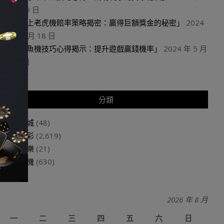
月 19 日
「線上老虎機賠率策略揭密：贏得巨額獎金的秘密」
2024
年 5 月 18 日
「捕魚機技巧心得揭示：提升遊戲贏錢機率」
2024 年 5 月
18 日
分類
娛樂城
(48)
玩運彩
(2,619)
百家樂
(21)
老虎機
(630)
2026 年 8 月
一
二
三
四
五
六
日