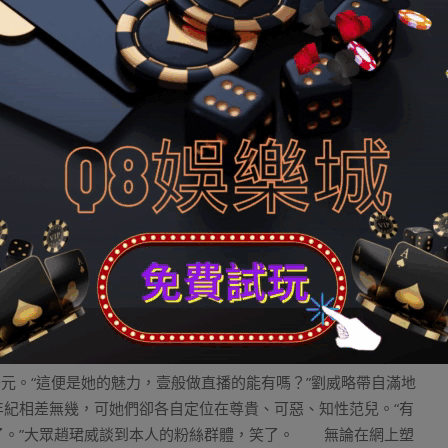
早晨2點是常事。 除了一樣平常直播，劉威還給女孩們支配了平
服搭配。“每個女孩類型不同，穿衣氣概就該有懸殊。陳夢瑩是走
任帶女孩們缺席線下運動的事情職員詮釋。 主播收入南北極分解
別墅的女孩們也有著差別。 26歲的陳夢瑩在大學未卒業前就
別墅中，她住著頂層背陰的房子，單是房間內自帶的自力洗手間，
里的5位女孩單元直播時間（1-2小時）用度以萬起算，并由專
主播的時薪只有3000-4000元。 “底層直播的人賺不了什
。”劉威先容，在直播圈里，中層奮斗到高層主播做網紅有可能，
中受訪的幾位女孩輕松出口：“月十萬。”但她們必需面臨每半
天數、粉絲量、虛構幣數目等多項指標。 據劉威先容，公司與
量轉換估值，并進行統計。直播平台收取肯定用度，剩下的掃數回
從1萬-5萬以上虛構幣不止，換算后最貴的禮品壹件折合近
林林總總的虛構禮品霸屏。 做主播并非短暫之計 七夕當天的直
花。壹個多小時后，她收到了一名粉絲送的某知名品牌玫瑰花多
元。“這便是她的魅力，壹般做直播的能有嗎？”劉威略帶自滿地
紀相差無幾，可她們卻各自定位在尊貴、可惡、知性范兒。“有
了。”大眾趙珺威談到本人的粉絲群體，笑了。 無論在網上塑