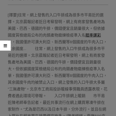
[擇要]往常，網上發售的入口牛排成為很多市平易近的選
擇。北京晨報記者近日考察發明，網上有商家發售產地為
美國、巴西、德國的牛排，價錢便宜且銷量很大。但依據
國度質檢總局公布的肉類產物磨練檢疫準入名
賠率運彩
單，我國僅許可澳大利亞、新西蘭等8個國度的牛肉入口，
其余國度… 往常，網上發售的入口牛排成為很多市平
易近的選擇。北京晨報記者近日考察發明，網上有商家發
售產地為美國、巴西、德國的牛排，價錢便宜且銷量很
大。但依據國度質檢總局公布的肉類產物磨練檢疫準入名
單，我國僅許可澳大利亞、新西蘭等8個國度的牛肉入口，
其余國度牛肉均被禁止入口，網上發售的入口牛排大多屬
“三無產物”。北京市工商局投訴暖線事情職員透露表現，花
費者遇此環境可舉報。 入口牛排網上暖銷 市平易
近陳老師奉告記者，最近共事流行在網上購買寒凍牛排在
家制作。“尤為是巴西以及日本牛排，分外流行。並且在網
上買比在超市買牛排要便宜許多。”陳老師稱，壹塊500克