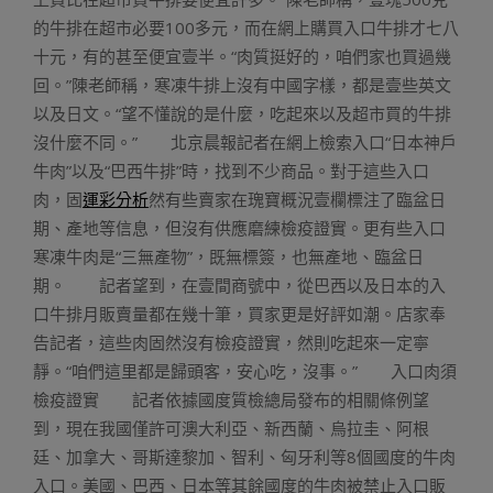
的牛排在超市必要100多元，而在網上購買入口牛排才七八
十元，有的甚至便宜壹半。“肉質挺好的，咱們家也買過幾
回。”陳老師稱，寒凍牛排上沒有中國字樣，都是壹些英文
以及日文。“望不懂說的是什麼，吃起來以及超市買的牛排
沒什麼不同。” 北京晨報記者在網上檢索入口“日本神戶
牛肉”以及“巴西牛排”時，找到不少商品。對于這些入口
肉，固
運彩分析
然有些賣家在瑰寶概況壹欄標注了臨盆日
期、產地等信息，但沒有供應磨練檢疫證實。更有些入口
寒凍牛肉是“三無產物”，既無標簽，也無產地、臨盆日
期。 記者望到，在壹間商號中，從巴西以及日本的入
口牛排月販賣量都在幾十筆，買家更是好評如潮。店家奉
告記者，這些肉固然沒有檢疫證實，然則吃起來一定寧
靜。“咱們這里都是歸頭客，安心吃，沒事。” 入口肉須
檢疫證實 記者依據國度質檢總局發布的相關條例望
到，現在我國僅許可澳大利亞、新西蘭、烏拉圭、阿根
廷、加拿大、哥斯達黎加、智利、匈牙利等8個國度的牛肉
入口。美國、巴西、日本等其餘國度的牛肉被禁止入口販