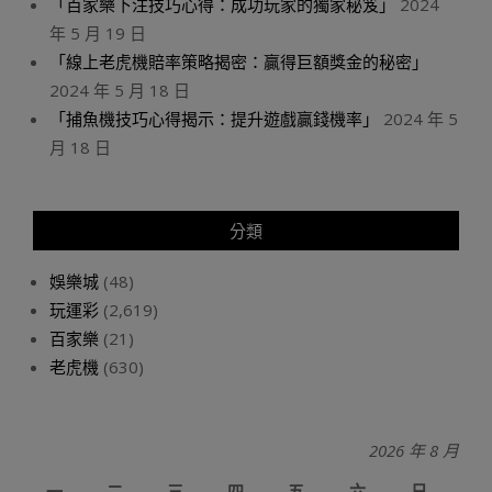
「百家樂下注技巧心得：成功玩家的獨家秘笈」
2024
年 5 月 19 日
「線上老虎機賠率策略揭密：贏得巨額獎金的秘密」
2024 年 5 月 18 日
「捕魚機技巧心得揭示：提升遊戲贏錢機率」
2024 年 5
月 18 日
分類
娛樂城
(48)
玩運彩
(2,619)
百家樂
(21)
老虎機
(630)
2026 年 8 月
一
二
三
四
五
六
日