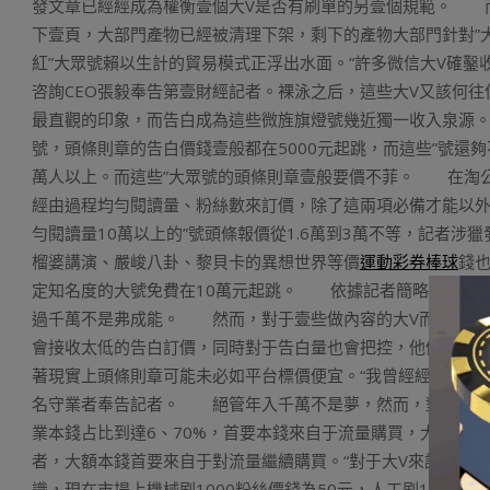
發文章已經經成為權衡壹個大V是否有刷單的另壹個規範。 而
下壹頁，大部門產物已經被清理下架，剩下的產物大部門針對
紅”大眾號賴以生計的貿易模式正浮出水面。“許多微信大V確鑿
咨詢CEO張毅奉告第壹財經記者。裸泳之后，這些大V又該何
最直觀的印象，而告白成為這些微旌旗燈號幾近獨一收入泉源
號，頭條則章的告白價錢壹般都在5000元起跳，而這些”號還
萬人以上。而這些”大眾號的頭條則章壹般要價不菲。 在淘
經由過程均勻閱讀量、粉絲數來訂價，除了這兩項必備才能以外
勻閱讀量10萬以上的”號頭條報價從1.6萬到3萬不等，記者
榴婆講演、嚴峻八卦、黎貝卡的異想世界等價
運動彩券棒球
錢也
定知名度的大號免費在10萬元起跳。 依據記者簡略計算，按
過千萬不是弗成能。 然而，對于壹些做內容的大V而言，對于
會接收太低的告白訂價，同時對于告白量也會把控，他們也怕做
著現實上頭條則章可能未必如平台標價便宜。“我曾經經找過壹些
名守業者奉告記者。 絕管年入千萬不是夢，然而，對于許多
業本錢占比到達6、70%，首要本錢來自于流量購買，大號沒
者，大額本錢首要來自于對流量繼續購買。“對于大V來說要保障
識，現在市場上機械刷1000粉絲價錢為50元，人工刷1000