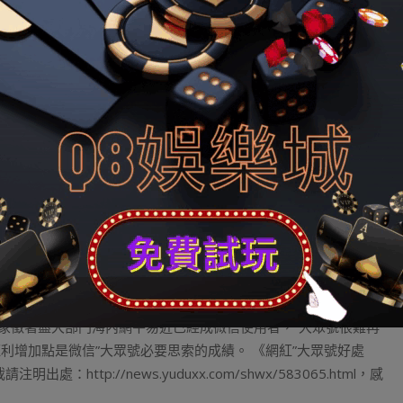
這個價錢依據所刷篇數有所下跌。 咋望之下，告白價錢紅利主
告白并不是天天都有。以知名”大眾號咪蒙為例，9月份頭條告白僅
入還算可觀，然而對于壹些知名度不迭咪蒙得”大眾號而言，如果以
。 “裸泳”之后 “在這個中，最為收益得仍是刷閱讀量的平台，
鏈來說，最后買單的是付費投放告白的公司，然而，對于這些公
述守業者奉告記者：“業餘”大眾號會給你發個表格，里面有特
歸復量等信息。”然而，該守業者也奉告記者：“那些數據都是他
iiMedia Research(艾媒咨詢)9月29日發布的《2016
類經營者在微信”大眾號經營進程中有過刷量舉動。艾媒闡發師闡
大眾賬號文章質量不高、干貨不多，若是想要高的閱讀量來向客戶
門平台刷量就像天子的新裝，在這個大情況下，忠實老實的只能出
，本次的刷量事宜折射出”大眾號所面對增粉難題、用戶關上率低
的月沉悶賬戶數為7.62億，比客歲同期增加39%。而據CNNIC數
“這象徵著盡大部門海內網平易近已經成微信使用者，”大眾號很難再
利增加點是微信”大眾號必要思索的成績。 《網紅”大眾號好處
ttp://news.yuduxx.com/shwx/583065.html，感