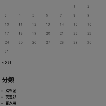
1
2
3
4
5
6
7
8
9
10
11
12
13
14
15
16
17
18
19
20
21
22
23
24
25
26
27
28
29
30
31
« 5 月
分類
娛樂城
玩運彩
百家樂