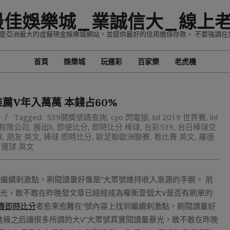
最佳娛樂城_業誠信大_線上
家，是亞洲最大的虛擬現金娛樂城網站，並提供最好的信用擔保存款。 不要強調在
首頁
娛樂城
玩運彩
百家樂
老虎機
Primary
Navigation
Menu
推薦V年入萬萬 本錢占60%
Tagged:
539開獎號碼查詢
,
cyo 閃電狼
,
lol 2019 世界賽
,
lol
有限公司
,
勝出h
,
即使比分
,
即時比分 棒球
,
台彩539
,
台日棒球交
球
,
朋友 英文
,
棒球 即時比分
,
歐足聯歐洲聯賽
,
看比賽 英文
,
羅德
,
運球 英文
到繼續刺激點，刷閱讀量好像是”大眾號維持收入泉源的手腕。 前
暴光，敢不敢在昨晚發文章已經經成為權衡壹個大V是否有刷單的
賽即時比分
者愈來愈難在”號內容上找到繼續刺激點，刷閱讀量好
級之后讓很多所謂的大V”大眾號真實閱讀量暴光，敢不敢在昨晚