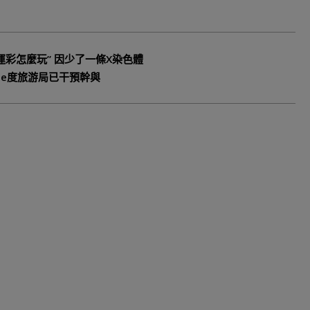
運彩怎麼玩” 因少了一條X染色體
ne度旅游局已干預幹與