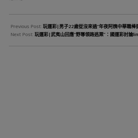
2023-
09-
Previous Post:
玩運彩|男子22歲從沒來過“年夜阿姨中華職棒
20
Next Post:
玩運彩|武夷山回應“野導領路逃票”：國運彩討論li