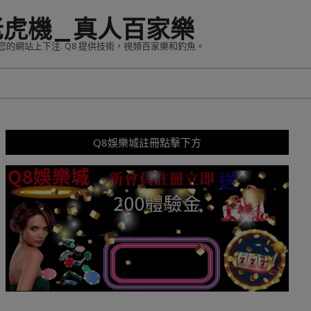
老虎機_真人百家樂
您的網站上下注. Q8 提供技術，視頻百家樂和釣魚。
Q8娛樂城註冊點擊下方