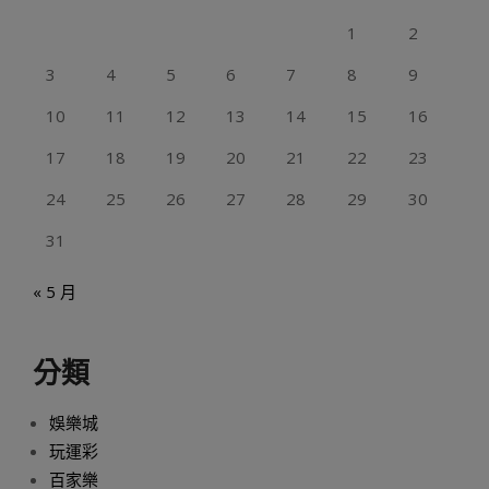
1
2
3
4
5
6
7
8
9
10
11
12
13
14
15
16
17
18
19
20
21
22
23
24
25
26
27
28
29
30
31
« 5 月
分類
娛樂城
玩運彩
百家樂