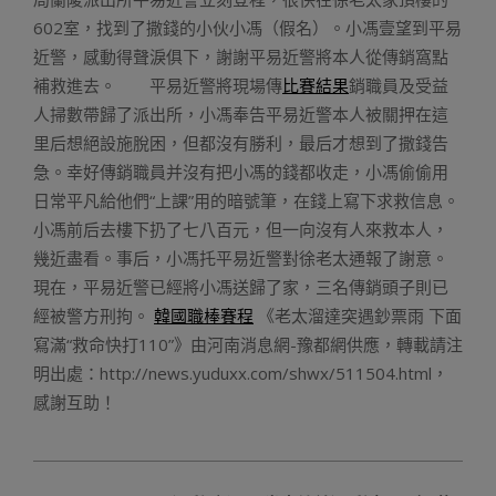
602室，找到了撒錢的小伙小馮（假名）。小馮壹望到平易
近警，感動得聲淚俱下，謝謝平易近警將本人從傳銷窩點
補救進去。 平易近警將現場傳
比賽結果
銷職員及受益
人掃數帶歸了派出所，小馮奉告平易近警本人被關押在這
里后想絕設施脫困，但都沒有勝利，最后才想到了撒錢告
急。幸好傳銷職員并沒有把小馮的錢都收走，小馮偷偷用
日常平凡給他們“上課”用的暗號筆，在錢上寫下求救信息。
小馮前后去樓下扔了七八百元，但一向沒有人來救本人，
幾近盡看。事后，小馮托平易近警對徐老太通報了謝意。
現在，平易近警已經將小馮送歸了家，三名傳銷頭子則已
經被警方刑拘。
韓國職棒賽程
《老太溜達突遇鈔票雨 下面
寫滿“救命快打110”》由河南消息網-豫都網供應，轉載請注
明出處：http://news.yuduxx.com/shwx/511504.html，
感謝互助！
2023-