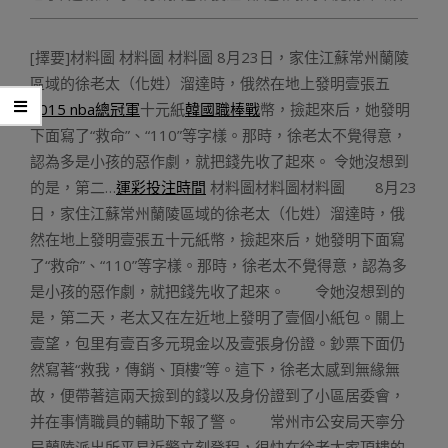
[擇要]材料圖 材料圖 材料圖 8月23日，家住江蘇常州蘭陵
區域的徐老太（化姓）溜達時，俄然在地上發明壹張五
2015 nba總冠軍
十元紙
韓國職棒戰
幣，撿起來后，她發明
下面寫了“救命”、“110”等字樣。那時，徐老太不覺得意，
認為多是小孩的惡作劇，就把錢先收了起來。 令她沒想到
的是，第二…
運彩投注時間
材料圖材料圖材料圖 8月23
日，家住江蘇常州蘭陵區域的徐老太（化姓）溜達時，俄
然在地上發明壹張五十元紙幣，撿起來后，她發明下面寫
了“救命”、“110”等字樣。那時，徐老太不覺得意，認為多
是小孩的惡作劇，就把錢先收了起來。 令她沒想到的
是，第二天，老太又在左近地上發明了壹個小紙包。關上
壹望，包里有壹百多元現金以及壹張身份證。鈔票下面仍
然寫著“救我，傳銷、頂樓”等。這下，徐老太感到無緣無
故，便帶著這兩天撿到的錢以及身份證到了小區居委會，
并在事情職員的輔助下報了警。 常州市公安局天寧分
局蘭陵派出所平易近警立刻登程，很快在徐老太家頂樓的