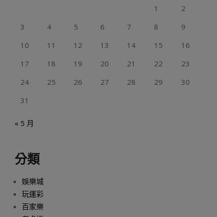
1
2
3
4
5
6
7
8
9
10
11
12
13
14
15
16
17
18
19
20
21
22
23
24
25
26
27
28
29
30
31
« 5 月
分類
娛樂城
玩運彩
百家樂