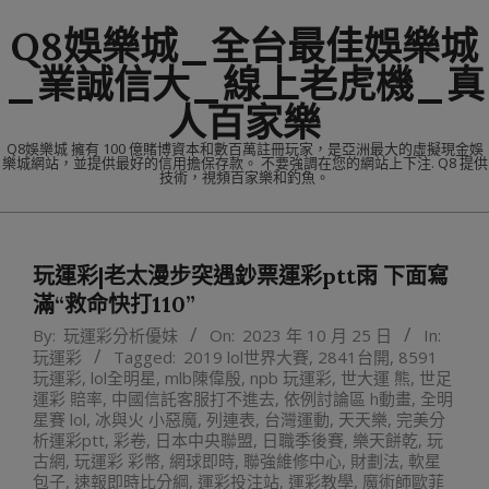
Skip
Q8娛樂城_全台最佳娛樂城
to
content
_業誠信大_線上老虎機_真
人百家樂
Q8娛樂城 擁有 100 億賭博資本和數百萬註冊玩家，是亞洲最大的虛擬現金娛
樂城網站，並提供最好的信用擔保存款。 不要強調在您的網站上下注. Q8 提供
技術，視頻百家樂和釣魚。
Primary
Navigation
玩運彩|老太漫步突遇鈔票運彩ptt雨 下面寫
Menu
滿“救命快打110”
By:
玩運彩分析優妹
On:
2023 年 10 月 25 日
In:
玩運彩
Tagged:
2019 lol世界大賽
,
2841台開
,
8591
玩運彩
,
lol全明星
,
mlb陳偉殷
,
npb 玩運彩
,
世大運 熊
,
世足
運彩 賠率
,
中國信託客服打不進去
,
依例討論區 h動畫
,
全明
星賽 lol
,
冰與火 小惡魔
,
列連表
,
台灣運動
,
天天樂
,
完美分
析運彩ptt
,
彩卷
,
日本中央聯盟
,
日職季後賽
,
樂天餅乾
,
玩
古網
,
玩運彩 彩幣
,
網球即時
,
聯強維修中心
,
財劃法
,
軟星
包子
,
速報即時比分綱
,
運彩投注站
,
運彩教學
,
魔術師歐菲