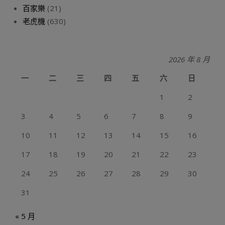
百家樂
(21)
老虎機
(630)
2026 年 8 月
一
二
三
四
五
六
日
1
2
3
4
5
6
7
8
9
10
11
12
13
14
15
16
17
18
19
20
21
22
23
24
25
26
27
28
29
30
31
« 5 月