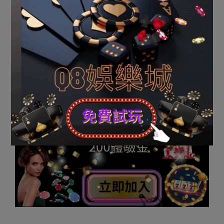
2023-
09-
Previous Post:
玩運彩|八達嶺長城景區纜車列隊 半小時
14
行進50運彩分析網米
Next Post:
玩運彩|夫君創新價值580余萬元出口中華職
棒蘋果舊手機被公訴
Q8娛樂城註冊點擊下方