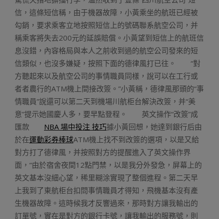
信，這條短信稱，由于機器故障，小黃乘坐的航班已經被
勾銷，要求乘客立地按照短信上的號碼聯系航空公司，并
稱乘客將失去200元的延誤賠償。小黃望到短信上的航班信
息沒錯，內容格局與本人之前收到過的航空公司發來的短
信類似，也沒多嫌疑，按照下面的德律風打已往。 “對
方聽起來以及航空公司的事情職員同樣，說可以在工行或
者者農行的ATM機上間接改簽。”小黃稱，德律風那頭的“事
情職員”說還可以第二天到機場川航柜台解決改簽，并“美
意”提示她國慶人多，要早點登程。 英文操作“改簽”成
匯款
NBA 場中投注 技巧
據小黃回想，她達到銀行后由
於在
運動彩券棒球
ATM機上找不到改簽的選項，以是又給
對方打了德律風，并按照對方的提醒進入了英文操作界
面，“由於宿舍夜間12點門禁，以是我分外發急，屏幕上的
英文基本沒細心望，稀里糊涂實現了整個進程。第二天早
上我到了東航柜台扣問事情職員才得知，飛機基本沒有產
生機器故障。這時候我才反響過來，那時對方讓我輸出的
訂單號，實在是對方的銀行卡號，讓我輸出的服務號，則