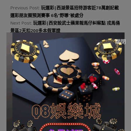
2023-
09-
Previous Post:
玩運彩|西湖景區招待游客近78萬創記載
15
運彩朋友圈預測賽事 6名“野導”被處分
Next Post:
玩運彩|西安設武士蘋果報馬仔糾察點 戎馬俑
景區2天扣200多本假軍證
關閉
Q8娛樂城註冊點擊下方