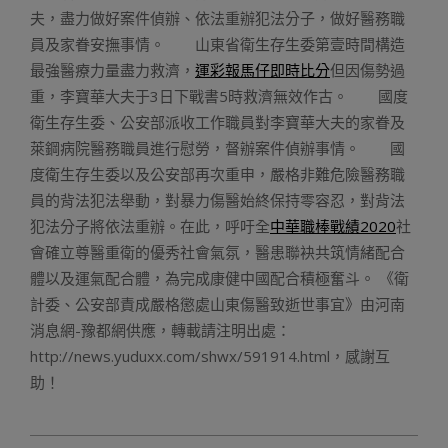
夫，盡力做好案件偵辦、依法重辦犯法分子，做好醫務職
員及家眷安撫事情。 山東省衛生存生委第壹時間構造
最強醫療力量盡力救濟，
運彩報馬仔即時比分
但因傷勢過
重，李寶華大夫于3日下戰書5時救濟無效作古。 國度
衛生存生委、公安部派收工作職員對李寶華大夫的家眷及
萊鋼病院醫務職員進行慰勞，督辦案件偵辦事情。 國
度衛生存生委以及公安部再次重申，嚴格非難危險醫務職
員的背法犯法舉動，對暴力傷醫始終保持零容忍，對背法
犯法分子將依法重辦。在此，呼吁全
中華職棒戰績2020
社
會確立尊醫重衛的優秀社會氣氛，醫患聯袂共筑情緒配合
體以及運氣配合體，為完成康健中國配合積極奮斗。 《衛
計委、公安部責成嚴格懲處山東傷醫致逝世事宜》由河南
消息網-豫都網供應，轉載請注明出處：
http://news.yuduxx.com/shwx/591914.html，感謝互
助！