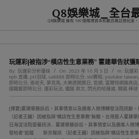
Skip
Q8娛樂城_全台
to
content
Q8娛樂城 擁有 100 億賭博資本和數百萬註冊玩
玩運彩|被指涉“橫店性生意業務” 霍建華告狀獲賠
By:
玩運彩分析優妹
On:
2023 年 10 月 5 日
In:
玩運彩
npb 直播
,
ptt羽球
,
sa8888 即時比分
,
sbl賽程
,
youtube taiwan
即時比分
,
倦收天
,
夢見馬
,
大樂透開獎日
,
官網
,
富爾特網路商店
國職籃即時比分
,
運彩玩法
,
鐵鎚 英文
,
閃光的哈薩威
,
韓國 棒球
[擇要]霍建華勝訴后，其事情室以及掮客人微博轉發法院訊斷。微
（記者王巍）因被指與“橫店性生意業務”無關，台灣藝人霍建
日海淀法院壹審訊決… 霍建華勝訴后，其事情室以及掮客人微博轉
發帖者”追蹤 新京報訊 （記者王巍）因被指與“橫店性生意