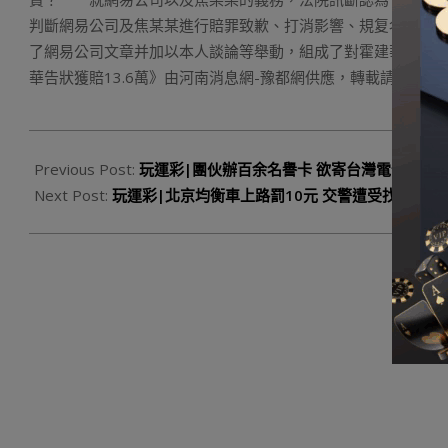
判斷網易公司及焦某某進行賠罪致歉、打消影響、規复名望的
了網易公司文章并加以本人談論等舉動，組成了對霍建華的中
華告狀獲賠13.6萬》由河南消息網-豫都網供應，轉載請注明出處：http:/
2023-
10-
Previous Post:
玩運彩|團伙辦百余名譽卡 欲寄台灣電信NBA 
05
Next Post:
玩運彩|北京均衡車上路罰10元 交警遭受找零困運彩