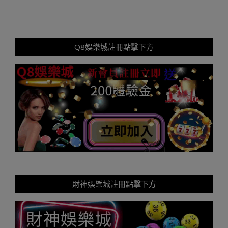
Q8娛樂城註冊點擊下方
財神娛樂城註冊點擊下方