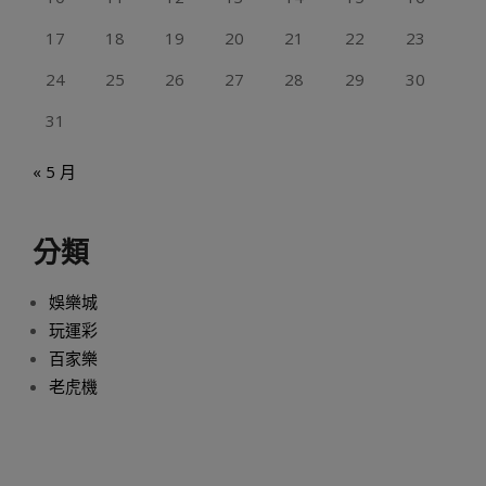
17
18
19
20
21
22
23
24
25
26
27
28
29
30
31
« 5 月
分類
娛樂城
玩運彩
百家樂
老虎機