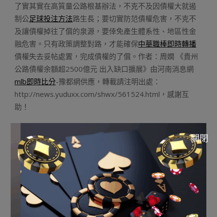
了實其實在高質量公路根基辦法，不克不及因債權大就遏
制公
足球投注方法
路生長；要切實防范債權危害，不克不
及讓債權掉往了償的泉源，要倖免產生體系性、地區性金
融危害。只有政策調整對路，才能確保
中華職棒即時轉播
債權失去妥帖處置，完成債權的了償。作者：周嫻 《貴州
公路債權余額超2500億元 出入缺口擴展》由河南消息網
mlb即時比分
-豫都網供應，轉載請注明出處：
http://news.yuduxx.com/shwx/561524.html，感謝互
助！
關閉
2023-
10-
Previous Post:
玩運彩|山東法官異地辦案遭毆打轉2015
02
nba總冠軍為刑案偵察 4人被操縱
Next Post:
玩運彩|“女中華職棒戰績友”幫開網店 百人團
伙騙600萬“加盟費”