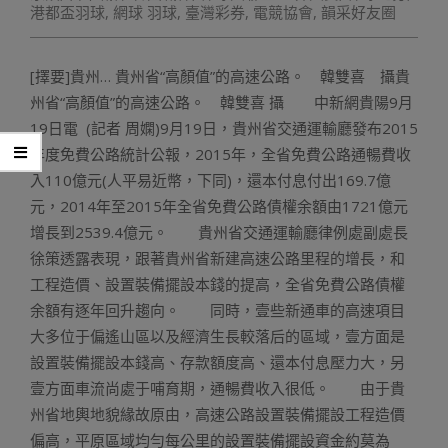
港都盃羽球
,
網球 羽球
,
臺灣彩券
,
電競協會
,
韻采好友圈
[擇要]貴州… 貴州省“高顏值”的高速公路。 韓雙喜 攝貴
州省“高顏值”的高速公路。 韓雙喜 攝 中新網貴陽9月
19日電 (記者 周嫻)9月19日，貴州省交通運輸廳發布2015
年度免費公路統計公報，2015年，全省免費公路通暢費收
入110億元(人平易近幣，下同)，還本付息付出169.7億
元，2014年至2015年全省免費公路債權余額由1721億元
增長到2539.4億元。 貴州省交通運輸廳律例處副處長
徐策透露表現，跟著貴州省新建高速公路里程的增長，和
工程造價、設置裝備擺設本錢的提高，全省免費公路債權
余額有逐年回升趨向。 同時，壹些新通車的高速項目
大多位于偏遙山區以及經濟生長較落后的區域，壹方面是
設置裝備擺設本錢高、存款額度高、還本付息壓力大，另
壹方面車流尚處于哺育期，通暢費收入很低。 由于貴
州省地輿地貌緣故原由，高速公路設置裝備擺設工程造價
偏高，平原區域均勻每公里的設置裝備擺設資金約莫為