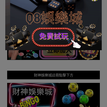
Q8娛樂城註冊點擊下方
財神娛樂城註冊點擊下方