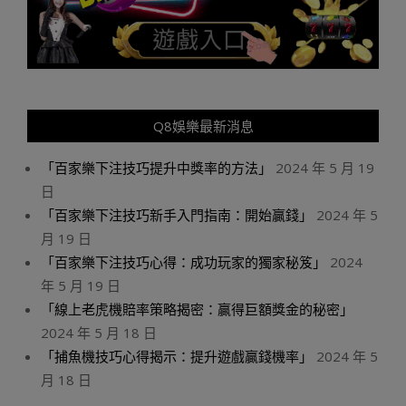
Q8娛樂最新消息
「百家樂下注技巧提升中獎率的方法」
2024 年 5 月 19
日
「百家樂下注技巧新手入門指南：開始贏錢」
2024 年 5
月 19 日
「百家樂下注技巧心得：成功玩家的獨家秘笈」
2024
年 5 月 19 日
「線上老虎機賠率策略揭密：贏得巨額獎金的秘密」
2024 年 5 月 18 日
「捕魚機技巧心得揭示：提升遊戲贏錢機率」
2024 年 5
月 18 日