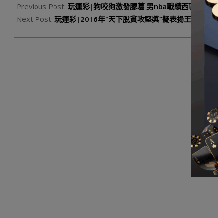
09-
Previous Post:
玩運彩|狗咬狗激發膠葛 男nba戰績西區子被摁
09
Next Post:
玩運彩|2016年“天下脫貧攻堅獎”擬表揚王健林