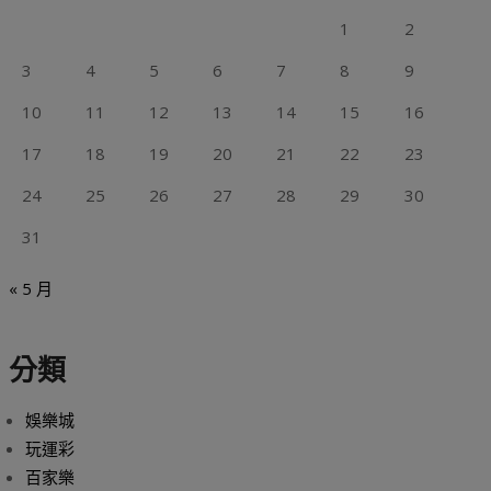
1
2
3
4
5
6
7
8
9
10
11
12
13
14
15
16
17
18
19
20
21
22
23
24
25
26
27
28
29
30
31
« 5 月
分類
娛樂城
玩運彩
百家樂