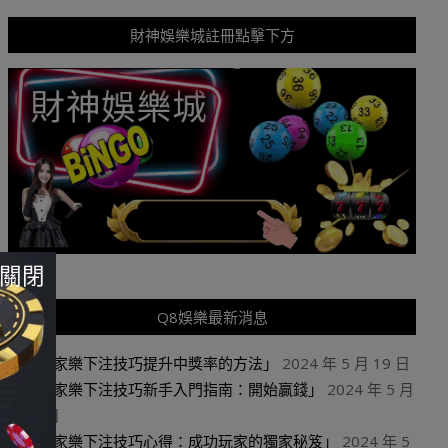
財神娛樂城註冊點擊下方
關閉
Q8娛樂最新消息
「百家樂下注技巧提升中獎率的方法」
2024 年 5 月 19 日
「百家樂下注技巧新手入門指南：開始贏錢」
2024 年 5 月
19 日
「百家樂下注技巧心得：成功玩家的獨家秘笈」
2024 年 5