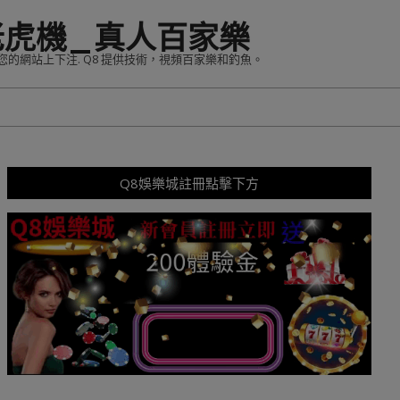
老虎機_真人百家樂
您的網站上下注. Q8 提供技術，視頻百家樂和釣魚。
Q8娛樂城註冊點擊下方