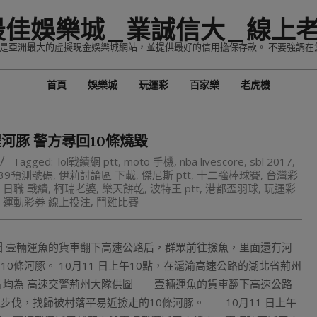
最佳娛樂城_業誠信大_線上
家，是亞洲最大的虛擬現金娛樂城網站，並提供最好的信用擔保存款。 不要強調在
首頁
娛樂城
玩運彩
百家樂
老虎機
Primary
Navigation
Menu
河豚 警方尋回10條燒毀
Tagged:
lol戰績網 ptt
,
moto 手機
,
nba livescore
,
sbl 2017
,
39預測號碼
,
伊莉討論區 下載
,
傑尼斯 ptt
,
十二強棒球賽
,
台灣彩
,
日職 戰績
,
柯瑞老婆
,
樂天餅乾
,
波特王 ptt
,
港都盃羽球
,
玩運彩
,
運動彩券 線上投注
,
鬥雞比賽
供圖 壹輛運魚的貨車翻下高速公路后，群眾前往撿魚，里面還有河
條河豚。 10月11 日上午10點，在滬渝高速公路的湖北省荊州
文圖片均為 高速交警荊州大隊供圖 壹輛運魚的貨車翻下高速公路
伐，找歸被村落平易近撿走的10條河豚。 10月11 日上午