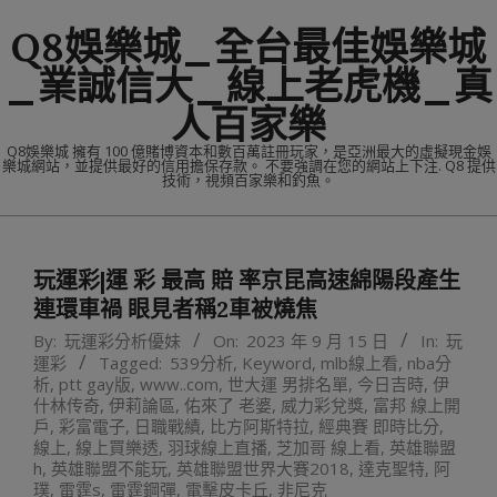
Skip
Q8娛樂城_全台最佳娛樂城
to
content
_業誠信大_線上老虎機_真
人百家樂
Q8娛樂城 擁有 100 億賭博資本和數百萬註冊玩家，是亞洲最大的虛擬現金娛
樂城網站，並提供最好的信用擔保存款。 不要強調在您的網站上下注. Q8 提供
技術，視頻百家樂和釣魚。
Primary
Navigation
玩運彩|運 彩 最高 賠 率京昆高速綿陽段產生
Menu
連環車禍 眼見者稱2車被燒焦
By:
玩運彩分析優妹
On:
2023 年 9 月 15 日
In:
玩
運彩
Tagged:
539分析
,
Keyword
,
mlb線上看
,
nba分
析
,
ptt gay版
,
www..com
,
世大運 男排名單
,
今日吉時
,
伊
什林传奇
,
伊莉論區
,
佑來了 老婆
,
威力彩兌獎
,
富邦 線上開
戶
,
彩富電子
,
日職戰績
,
比方阿斯特拉
,
經典賽 即時比分
,
線上
,
線上買樂透
,
羽球線上直播
,
芝加哥 線上看
,
英雄聯盟
h
,
英雄聯盟不能玩
,
英雄聯盟世界大賽2018
,
達克聖特
,
阿
璞
,
雷霆s
,
雷霆鋼彈
,
電擊皮卡丘
,
非尼克