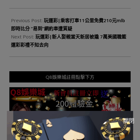
2023-
09-
Previous Post:
玩運彩|乘客打車11公里免費210元mlb
15
即時比分 “易到”網約車遭質疑
Next Post:
玩運彩|新人娶親當天新居被撬 7萬美國職籃
運彩彩禮不知去向
Q8娛樂城註冊點擊下方
關閉