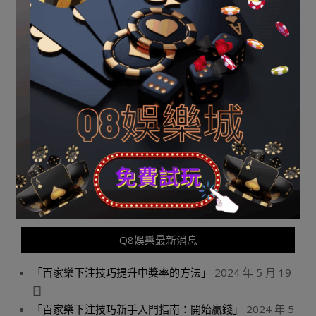
財神娛樂城註冊點擊下方
Q8娛樂最新消息
「百家樂下注技巧提升中獎率的方法」
2024 年 5 月 19
日
「百家樂下注技巧新手入門指南：開始贏錢」
2024 年 5