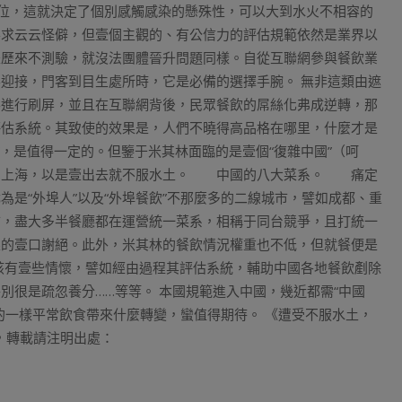
地位，這就決定了個別感觸感染的懸殊性，可以大到水火不相容的
求云云怪僻，但壹個主觀的、有公信力的評估規範依然是業界以
是歷來不測驗，就沒法團體晉升問題同樣。自從互聯網參與餐飲業
迎接，門客到目生處所時，它是必備的選擇手腕。 無非這類由遮
客進行刷屏，並且在互聯網背後，民眾餐飲的屌絲化弗成逆轉，那
評估系統。其致使的效果是，人們不曉得高品格在哪里，什麼才是
”，是值得一定的。但鑒于米其林面臨的是壹個“復雜中國”（呵
壹的上海，以是壹出去就不服水土。 中國的八大菜系。 痛定
是“外埠人”以及“外埠餐飲”不那麼多的二線城市，譬如成都、重
市，盡大多半餐廳都在運營統一菜系，相稱于同台競爭，且打統一
果的壹口謝絕。此外，米其林的餐飲情況權重也不低，但就餐便是
該有壹些情懷，譬如經由過程其評估系統，輔助中國各地餐飲剷除
別很是疏忽養分……等等。 本國規範進入中國，幾近都需“中國
的一樣平常飲食帶來什麼轉變，蠻值得期待。 《遭受不服水土，
，轉載請注明出處：