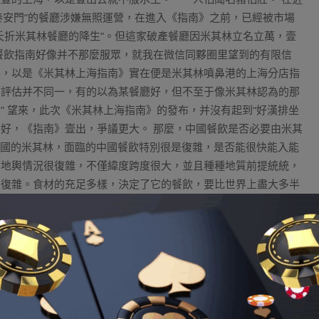
“泰安門”的餐廳涉嫌無照運營，在進入《指南》之前，已經被市場
夭折米其林餐廳的降生”。但這家破產餐廳因米其林立名立萬，壹
餐飲指南好像并不那麼服眾，就我在微信同夥圈里望到的有限信
菜，以是《米其林上海指南》實在便是米其林噴鼻港的上海分店指
胃評估并不同一，有的以為某餐廳好，但不至于像米其林認為的那
？” 望來，此次《米其林上海指南》的發布，并沒有起到“好漢排坐
好，《指南》壹出，爭議更大。 那麼，中國餐飲是否必要由米其
于法國的米其林，面臨的中國餐飲特別很是復雜，是否能很快能入能
地輿情況很復雜，不僅緯度跨度很大，並且種種地質前提統統，
及復雜。食材的充足多樣，決定了它的餐飲，要比世界上盡大多半
文化同樣常常拒卻。汗青的層累，當然會積淀許多餐飲之類的成
相傳北宋的蘇東坡創制。另壹個效果是，有更多的家養動物被馴化
國外鄉有600多種，很緊張的緣故原由，便是不少難如下咽的野
餐飲文明之間的懸殊，也非其餘國度所能對比。譬如歷來沒有出
全沒有辣椒花椒而偏甜的江南飲食，則極可能生不如逝世；一樣，
嘗不是如受嚴刑？ 這活著界其餘國度，盡無僅有：美國的器材
靖洋岸邊的俄羅斯城市，就咽不下那里的食物？北海道的日自己到