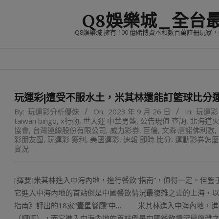
Skip
Q8娛樂城_全台
to
content
Q8娛樂城 擁有 100 億賭博資本和數百萬註冊玩
玩運彩|遭受不服水土，米其林還能訂籃球比分
By:
玩運彩分析優妹
On:
2023 年 9 月 26 日
In:
玩運彩
taiwan bingo
,
x行動
,
世大運 中華男籃
,
公告現值 查詢
,
北海道
協會
,
台灣連線股份有限公司
,
威力彩券
,
巨倫
,
文森·唐諾佛利歐
,
彩朋友圈
,
玩運彩 獲利
,
美國運彩
,
速報 即時 比分
,
運動彩券怎麼
實況
[擇要]米其林進入中海內地，進行餐飲“指南”，值得一定。但鑒
它進入中海內地的首站倒是中國餐飲情況最復雜之壹的上海，以
指南》評出的18家“壹星餐廳”中… 米其林進入中海內地，進
（呵呵），而它進入中海內地的首站倒是中國餐飲情況最復雜