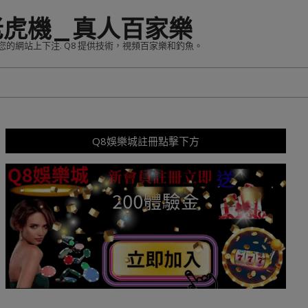
老虎機_真人百家樂
您的網站上下注. Q8 提供技術，視頻百家樂和釣魚。
Q8娛樂城註冊點擊下方