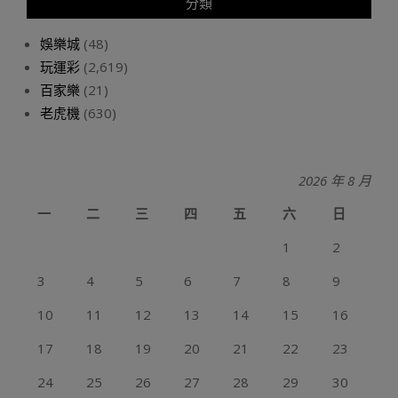
分類
娛樂城
(48)
玩運彩
(2,619)
百家樂
(21)
老虎機
(630)
2026 年 8 月
一
二
三
四
五
六
日
1
2
3
4
5
6
7
8
9
10
11
12
13
14
15
16
17
18
19
20
21
22
23
24
25
26
27
28
29
30