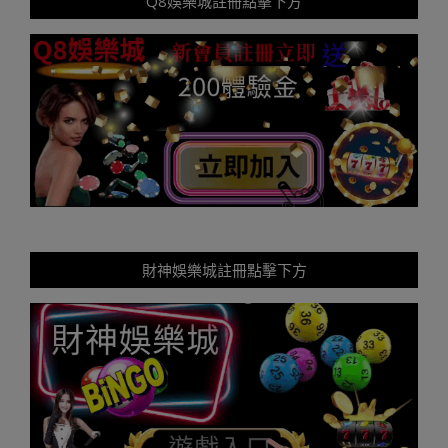
Q8娛樂城註冊點擊下方
財神娛樂城註冊點擊下方