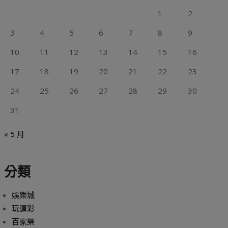
1
2
3
4
5
6
7
8
9
10
11
12
13
14
15
16
17
18
19
20
21
22
23
24
25
26
27
28
29
30
31
« 5 月
分類
娛樂城
玩運彩
百家樂