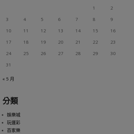
1
2
3
4
5
6
7
8
9
10
11
12
13
14
15
16
17
18
19
20
21
22
23
24
25
26
27
28
29
30
31
« 5 月
分類
娛樂城
玩運彩
百家樂