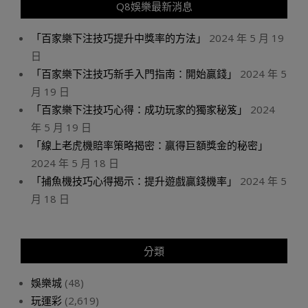
Q8娛樂最新消息
「百家樂下注技巧提升中獎率的方法」
2024 年 5 月 19
日
「百家樂下注技巧新手入門指南：開始贏錢」
2024 年 5
月 19 日
「百家樂下注技巧心得：成功玩家的獨家秘笈」
2024
年 5 月 19 日
「線上老虎機賠率策略揭密：贏得巨額獎金的秘密」
2024 年 5 月 18 日
「捕魚機技巧心得揭示：提升遊戲贏錢機率」
2024 年 5
月 18 日
分類
娛樂城
(48)
玩運彩
(2,619)