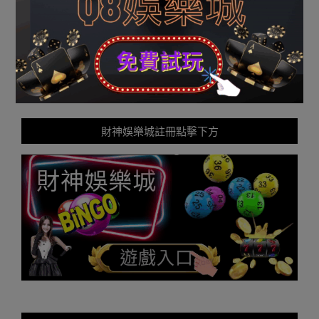
財神娛樂城註冊點擊下方