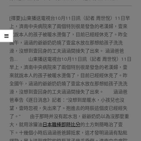
[擇要]山東播送電視台10月11日訊（記者 周世悅）11日早
上，濟南中央病院來了兩個特別很是發急的老漢婦，壹來
就說本人的孩子被暖水燙傷了，目前已經經休克了。昨全
國午，涵涵的爺爺奶奶燒了壹盆水放在那想給孩子洗洗
澡，沒想到壹回身的工夫涵涵間接失了出來。 涵涵爸爸
告… 山東播送電視台10月11日訊（記者 周世悅）11日
早上，濟南中央病院來了兩個特別很是發急的老漢婦，壹
來就說本人的孩子被暖水燙傷了，目前已經經休克了。昨
全國午，涵涵的爺爺奶奶燒了壹盆水放在那想給孩子洗洗
澡，沒想到壹回身的工夫涵涵間接失了出來。 涵涵爸
爸奉告《逐日消息》記者：“沒想到是暖水，小孩兒也沒
望，壹時忽視，失出來了。抱進去的時辰這個皮已經經失
了。” 由于那時并沒有起水泡，爺爺奶奶以為沒那麼重
大，就用涂獾油
日本職棒即時比分
的土方劑簡略治了壹
下。十幾個小時后涵涵爸爸歸抵家，這才發明涵涵有點紕
謬勁，早上送到病院的時辰孩子幾乎昏倒。濟南中央病院