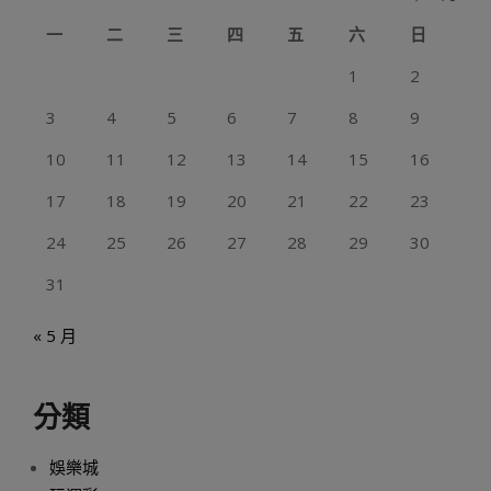
一
二
三
四
五
六
日
1
2
3
4
5
6
7
8
9
10
11
12
13
14
15
16
17
18
19
20
21
22
23
24
25
26
27
28
29
30
31
« 5 月
分類
娛樂城