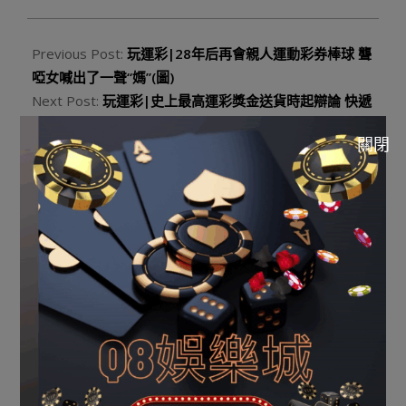
2023-
09-
Previous Post:
玩運彩|28年后再會親人運動彩券棒球 聾
07
啞女喊出了一聲“媽”(圖)
Next Post:
玩運彩|史上最高運彩獎金送貨時起辯論 快遞
員威嚇住戶：你女兒很美麗啊
關閉
Q8娛樂城註冊點擊下方