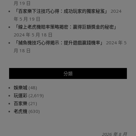
月 19 日
「百家樂下注技巧心得：成功玩家的獨家秘笈」
2024
年 5 月 19 日
「線上老虎機賠率策略揭密：贏得巨額獎金的秘密」
2024 年 5 月 18 日
「捕魚機技巧心得揭示：提升遊戲贏錢機率」
2024 年 5
月 18 日
分類
娛樂城
(48)
玩運彩
(2,619)
百家樂
(21)
老虎機
(630)
2026 年 8 月