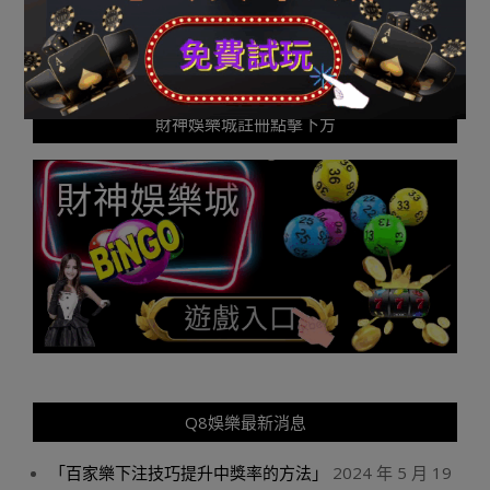
財神娛樂城註冊點擊下方
Q8娛樂最新消息
「百家樂下注技巧提升中獎率的方法」
2024 年 5 月 19