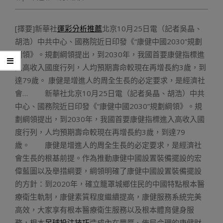
[擇要]新華社
運彩分析推薦
北京10月25日電（記者吳晶、
胡浩）中共中心、國務院近日印發《“康健中國2030”規劃
綱領》。規劃綱領提出，到2030年，我國首要康健指標進
入高收入國度行列，人均預期壽命較現在再增長約3歲，到
達79歲。 康健是增進人的周全生長的必定要求，是經濟社
會… 新華社北京10月25日電（記者吳晶、胡浩）中共
中心、國務院近日印發《“康健中國2030”規劃綱領》。規
劃綱領提出，到2030年，我國首要康健指標進入高收入國
度行列，人均預期壽命較現在再增長約3歲，到達79
歲。 康健是增進人的周全生長的必定要求，是經濟社
會生長的根基前提。作為推動康健中國設置裝備擺設的宏
偉藍圖以及舉措綱要，綱領明確了康健中國設置裝備擺設
的方針：到2020年，確立籠罩城鄉住民的中國特點根本醫
療衛生軌制，康健素質程度繼續提高，康健服務系統完美
高效，大家享有根本醫療衛生服務以及根本體育健身服
務，根本
足球投注技巧
造成內在豐厚、佈局合理的康健財