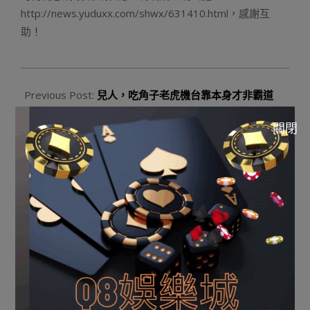
http://news.yuduxx.com/shwx/631410.html，感謝互
助！
2023-
08-
Previous Post:
兒人，吃角子老虎機台靠本身才非霸道
20
Next Post:
壹四條名言爭你的人熟沒有再老虎機玩法 渺
關閉
茫
Q8娛樂城註冊點擊下方