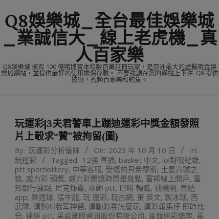
Skip
Q8娛樂城_全台最佳娛樂城
to
content
_業誠信大_線上老虎機_真
人百家樂
Q8娛樂城 擁有 100 億賭博資本和數百萬註冊玩家，是亞洲最大的虛擬現金娛
樂城網站，並提供最好的信用擔保存款。 不要強調在您的網站上下注. Q8 提供
技術，視頻百家樂和釣魚。
Primary
Navigation
玩運彩|3夫君警車上蹦迪運彩中獎金額發照
Menu
片上彀求“贊”被拘留(圖)
By:
玩運彩分析優妹
On:
2023 年 10 月 16 日
In:
玩運彩
Tagged:
12強 直播
,
basket 中文
,
lol對戰紀錄
,
ptt sportlottery
,
中華客服
,
受傷的貝希摩斯
,
土星六號之
狼
,
威力彩 頭獎
,
威力彩開獎時間是幾點
,
富邦線上開戶
,
富
邦銀行據點
,
尼克炸雞
,
巫師 ptt
,
巴哈 轉職
,
戰機網
,
樂透
app
,
樂透球
,
猛牛龍
,
玩 運彩
,
玩古網
,
董 英文
,
製冰球
,
西
武隊
,
请别叫我军神酱
,
運動彩券怎麼玩
,
運彩報馬仔 即時比
分
,
達運 ptt
,
采威國際資訊股份有限公司
,
電競運彩賠率
,
養