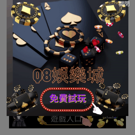
關閉
財神娛樂城註冊點擊下方