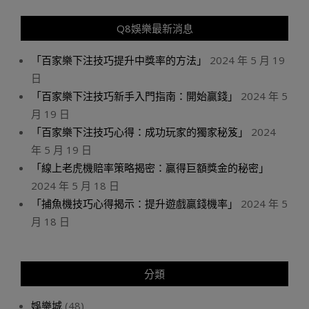
Q8娛樂最新消息
「百家樂下注技巧提升中獎率的方法」
2024 年 5 月 19
日
「百家樂下注技巧新手入門指南：開始贏錢」
2024 年 5
月 19 日
「百家樂下注技巧心得：成功玩家的獨家秘笈」
2024
年 5 月 19 日
「線上老虎機賠率策略揭密：贏得巨額獎金的秘密」
2024 年 5 月 18 日
「捕魚機技巧心得揭示：提升遊戲贏錢機率」
2024 年 5
月 18 日
分類
娛樂城
(48)