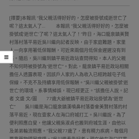
[擇要]本報訊 “我父親活得好好的，怎麼被掛號成逝世亡了
呢？這太氣人了… 本報訊 “我父親活得好好的，怎麼被
掛號成‘逝世亡’了呢？這太氣人了！”昨日，海口龍泉鎮美賢
村落村落平易近吳川繼向記者反映，由于家庭難題，家里
人一向享用著低保報酬，可近來兩個月低保金遲遲沒有到
賬。隨后，吳川繼到鎮平易近政站查問得知，本人的父親
不知何時被掛號為“逝世亡”。對此，龍泉鎮平易近政站相關
擔任人透露表現，因該戶人家的人為收入已經跨越屯子低
保線，不克不及持續享用低保報酬。“吳川繼父親被掛號‘逝
世亡’的環境，系事情掉誤，現已經更正。”該擔任人說。記
者 文盛 文/圖 77歲大爺被鎮平易近政站掛號為“逝世
亡” 吳川繼是海口龍泉鎮漢噴鼻村落委會美賢村落的村
落平易近，現在壹家人在海口府城打工。吳川繼說，為了
便利照應白叟，他讓父親吳淑貞也搬到府城生涯，由他以
及弟弟輪流照應。“我父親77歲了，患有精力疾病，每個月
要靠藥物穩固病情。”吳川繼奉告記者，現在他在海口打零