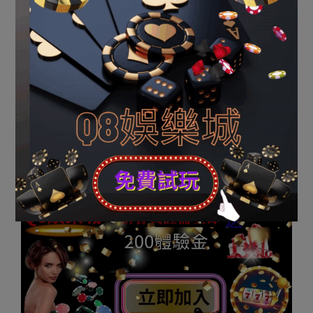
2023-
10-
Previous Post:
玩運彩|廣東8人凌辱未成幼年女并拍運
21
彩 過關組合 表視頻上傳 5人被刑拘
Next Post:
玩運彩|醉酒男插隊自稱韓國職棒官網“公安廳
副廳長” 實為剛出獄職員
Q8娛樂城註冊點擊下方