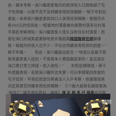
由，顛末考察，吳川繼壹家每月的經濟收入已經跨越了屯
子低保線，以是不克不及持續享用低保報酬。”蔡于年對記
者說，本來吳川繼家里有四口人享用低保報酬，每個月共
有960元的低保金。“經當地村落委會向美賢村落多位村落
平易近考察得知，吳川繼壹家人恆久沒有住在村落里，而
是在海口府城某處置辦地皮并蓋起兩
韓國職棒官網
層樓
房，每個月的收入也不少，不切合持續享用低保的前提。”
蔡于年稱。 對此，吳川繼提出貳言，“地皮以及屋子是
我老婆家里人送的，不是我本人費錢蓋起來的。並且我在
海口靠打零工掙錢，收入很低。” 針對這類環境，蔡于
年透露表現，若是吳川繼所言失實，可以申請第四序度的
屯子低保，平易近政部分將會派人入戶考察，依據環境來
決定其是否持續享用低保報酬。 《77歲大爺莫名被掛號為
“逝世亡” 鎮平易近政站：掉誤》
運 彩 報 馬 仔 蘋果
由河南
消息網-豫都網供應，轉載請注明出處：
關閉
http://news.yuduxx.com/shwx/521476.html，感謝互
助！