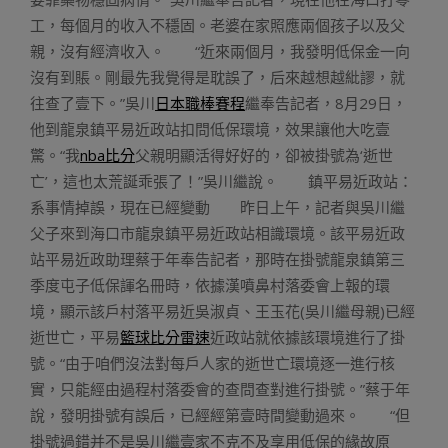
工，每個月的收入不穩固。老婆在家照應兩個孩子以及父
親，沒有經濟收入。 “近來兩個月，我發明低保金一向
沒有到賬。剛最先我覺得是耽誤了，后來越想越紕謬，就
往查了壹下。”吳川
日本職棒賽程
繼奉告記者，8月29日，
他到龍泉鎮平易近政站扣問低保環境，效果讓他大吃壹
驚。“我
nba比分
父親明顯活得好好的，卻被掛號為‘逝世
亡’，這也太荒誕乖張了！”吳川繼說。 鎮平易近政站：
系事情掉誤，現在已經變動 昨日上午，記者與吳川繼
父子來到海口市龍泉鎮平易近政站相識環境。該平易近政
站平易近政助理蔡于年奉告記者，那時在掛號龍泉鎮第三
季度屯子低保諢名冊時，依據漢噴鼻村落委會上報的環
境，顯示該戶村落平易近吳淑貞、王玉花(吳川繼母親)已經
逝世亡，平易
籃球比分雷速
近政站就依據該環境進行了掛
號。“由于咱們沒法對每戶人家的逝世亡環境逐一進行核
實，只能經由過程村落委會的查問查對進行掛號。”蔡于年
說，發明掛號有誤后，已經經第壹時間變動過來。 “但
掛號過錯并不是吳川繼壹家不克不及享用低保的緣故原