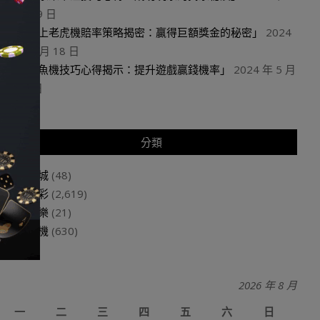
月 19 日
「線上老虎機賠率策略揭密：贏得巨額獎金的秘密」
2024
年 5 月 18 日
「捕魚機技巧心得揭示：提升遊戲贏錢機率」
2024 年 5 月
18 日
分類
娛樂城
(48)
玩運彩
(2,619)
百家樂
(21)
老虎機
(630)
2026 年 8 月
一
二
三
四
五
六
日