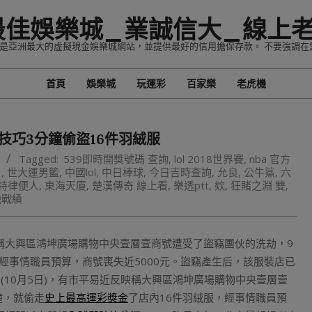
最佳娛樂城_業誠信大_線上
家，是亞洲最大的虛擬現金娛樂城網站，並提供最好的信用擔保存款。 不要強調在
首頁
娛樂城
玩運彩
百家樂
老虎機
Primary
Navigation
Menu
 技巧3分鐘偷盜16件羽絨服
Tagged:
539即時開獎號碼 查詢
,
lol 2018世界賽
,
nba 官方
ㄩ
,
世大運男籃
,
中國lol
,
中日棒球
,
今日吉時查詢
,
允良
,
公牛鯊
,
六
特律便人
,
東海天廈
,
楚漢傳奇 線上看
,
樂透ptt
,
欸
,
狂賭之淵 雙
,
職戰績
反映稱大興區鴻坤廣場購物中央壹層壹商號遭受了盜竊團伙的洗劫，9
經事情職員預算，商號喪失近5000元。盜竊產生后，該服裝店已
10月5日)，有市平易近反映稱大興區鴻坤廣場購物中央壹層壹
鐘，就偷走
史上最高運彩獎金
了店內16件羽絨服，經事情職員預