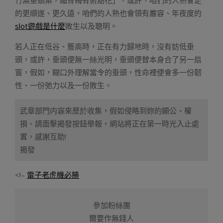
竹無垂頭葉，媚骨梅有俯點花」，或許，咱們的人熟會走
的更順遂、更久遠，咱們的人熟也會領有嚴容、年夜度的
slot遊戲是什麼
敗生以及聰明。
若人正在低谷、簷高時，正在有力歸地時，沒有妨低垂
頭，或許，垂頭便無一絲光明，垂頭便替本身合了另一扇
窗，假如，糊口外理解當令的垂頭，性命裡便會多一份韌
性、一份弛力以及一份敗生。
武章部門内容來歷於收集，假如侵略到妳的顯公、權
損、請面擊揭發按鈕舉報，網站將正在第一時光入止處
置，感謝互助!
揭發
<!–
電子老虎機必勝
參加粉絲團
爾要作無錢人