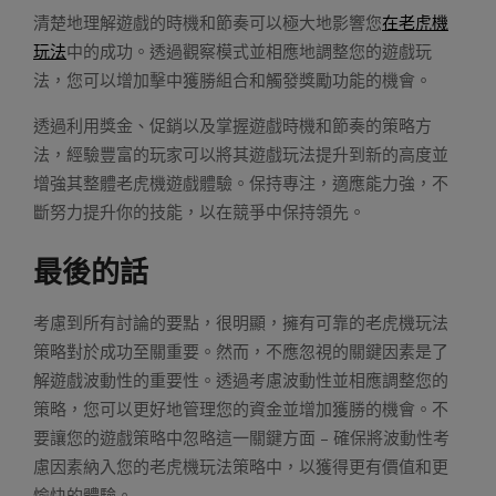
清楚地理解遊戲的時機和節奏可以極大地影響您
在老虎機
玩法
中的成功。透過觀察模式並相應地調整您的遊戲玩
法，您可以增加擊中獲勝組合和觸發獎勵功能的機會。
透過利用獎金、促銷以及掌握遊戲時機和節奏的策略方
法，經驗豐富的玩家可以將其遊戲玩法提升到新的高度並
增強其整體老虎機遊戲體驗。保持專注，適應能力強，不
斷努力提升你的技能，以在競爭中保持領先。
最後的話
考慮到所有討論的要點，很明顯，擁有可靠的老虎機玩法
策略對於成功至關重要。然而，不應忽視的關鍵因素是了
解遊戲波動性的重要性。透過考慮波動性並相應調整您的
策略，您可以更好地管理您的資金並增加獲勝的機會。不
要讓您的遊戲策略中忽略這一關鍵方面 – 確保將波動性考
慮因素納入您的老虎機玩法策略中，以獲得更有價值和更
愉快的體驗。