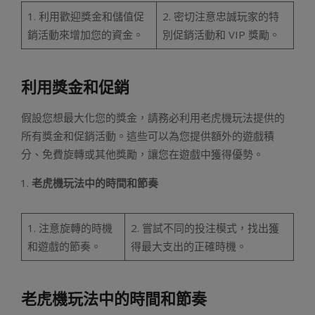
1. 利用歡迎獎金和儲值促
2. 密切注意忠誠玩家的特
銷活動來增加您的資金。
別促銷活動和 VIP 獎勵。
利用獎金和促銷
假設您想最大化您的獎金，請務必利用老虎機玩法提供的
所有獎金和促銷活動。這些可以為您提供額外的遊戲積
分、免費旋轉或其他獎勵，讓您在遊戲中獲得優勢。
老虎機玩法中的時間和節奏
1. 注意旋轉的時機
2. 嘗試不同的投注模式，找出獲
和遊戲的節奏。
得最大支出的正確時機。
老虎機玩法中的時間和節奏