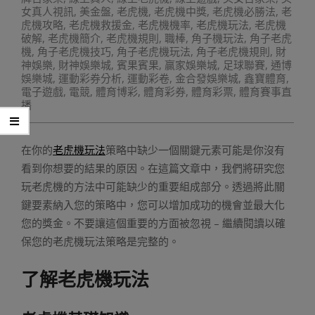
女真人視訊
,
美金盤
,
老虎機
,
老虎機中獎
,
老虎機必勝法
,
老
虎機攻略
,
老虎機救援金
,
老虎機機率
,
老虎機玩法
,
老虎機
破解
,
老虎機簡介
,
老虎機規則
,
職棒
,
角子機玩法
,
角子老虎
機
,
角子老虎機技巧
,
角子老虎機玩法
,
角子老虎機規則
,
財
神娛樂
,
財神娛樂城
,
賓果賓果
,
贏家娛樂城
,
足球聯賽
,
通博
娛樂城
,
運動彩券分析
,
運動彩卷
,
金合發娛樂城
,
鑫寶體育
,
電子遊戲
,
電競
,
體育博彩
,
體育彩券
,
體育彩票
,
體育賽事直
播
在你的
老虎機玩法
策略中缺少一個關鍵元素可能是你沒有
看到你想要的結果的原因。在這篇文章中，我們將研究您
玩老虎機的方法中可能缺少的重要組成部分。透過將此關
鍵要素納入您的策略中，您可以增加成功的機會並最大化
您的獎金。不要讓這個重要的方面被忽視 – 繼續閱讀以確
保您的老虎機玩法策略是完整的。
了解老虎機玩法