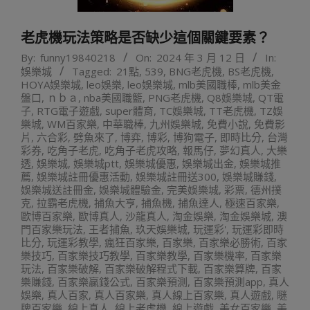
老虎機玩法策略是否缺少這個關鍵要素？
By:
funny19840218
On:
2024 年 3 月 12 日
In:
娛樂城
Tagged:
21點
,
539
,
BNG老虎機
,
BS老虎機
,
HOYA娛樂城
,
leo娛樂
,
leo娛樂城
,
mlb美國職棒
,
mlb美金
盤口
,
ｎｂａ
,
nba美國職籃
,
PNG老虎機
,
Q8娛樂城
,
QT電
子
,
RTG電子遊戲
,
super體育
,
TC娛樂城
,
TT老虎機
,
TZ娛
樂城
,
WM百家樂
,
中華職棒
,
九州娛樂城
,
免費小說
,
免費影
片
,
六合彩
,
劈魚來了
,
博弈
,
博彩
,
博狗電子
,
即時比分
,
台灣
彩券
,
吃角子老虎
,
吃角子老虎攻略
,
報馬仔
,
夢幻真人
,
大樂
透
,
娛樂城
,
娛樂城ptt
,
娛樂城優惠
,
娛樂城出金
,
娛樂城推
薦
,
娛樂城註冊優惠活動
,
娛樂城註冊送300
,
娛樂城賺錢
,
娛樂城送註冊金
,
娛樂城體驗金
,
完美娛樂城
,
彩票
,
德州撲
克
,
拉霸老虎機
,
捕魚大亨
,
捕魚機
,
捕魚達人
,
極速百家樂
,
歐博百家樂
,
歐博真人
,
沙龍真人
,
淘金娛樂
,
淘金娛樂城
,
澳
門百家樂玩法
,
王者捕魚
,
玖天娛樂城
,
玩運彩'
,
玩運彩即時
比分
,
玩運彩教學
,
瘋狂百家樂
,
百家樂
,
百家樂必勝術
,
百家
樂技巧
,
百家樂技巧教學
,
百家樂教學
,
百家樂機率
,
百家樂
玩法
,
百家樂破解
,
百家樂破解程式下載
,
百家樂算牌
,
百家
樂賺錢
,
百家樂贏錢公式
,
百家樂預測
,
百家樂預測app
,
真人
娛樂
,
真人百家
,
真人百家樂
,
真人線上百家樂
,
真人遊戲
,
瞇
牌百家樂
,
線上真人
,
線上老虎機
,
線上遊戲
,
美女百家樂
,
美