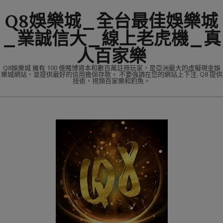
Skip
Q8娛樂城_全台最佳娛樂城
to
content
_業誠信大_線上老虎機_真
人百家樂
Q8娛樂城 擁有 100 億賭博資本和數百萬註冊玩家，是亞洲最大的虛擬現金娛
樂城網站，並提供最好的信用擔保存款。 不要強調在您的網站上下注. Q8 提供
技術，視頻百家樂和釣魚。
Primary
Navigation
Menu