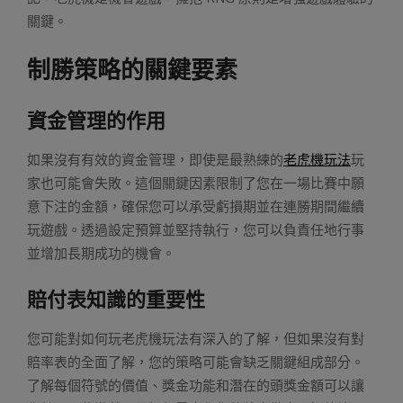
關鍵。
制勝策略的關鍵要素
資金管理的作用
如果沒有有效的資金管理，即使是最熟練的
老虎機玩法
玩
家也可能會失敗。這個關鍵因素限制了您在一場比賽中願
意下注的金額，確保您可以承受虧損期並在連勝期間繼續
玩遊戲。透過設定預算並堅持執行，您可以負責任地行事
並增加長期成功的機會。
賠付表知識的重要性
您可能對如何玩老虎機玩法有深入的了解，但如果沒有對
賠率表的全面了解，您的策略可能會缺乏關鍵組成部分。
了解每個符號的價值、獎金功能和潛在的頭獎金額可以讓