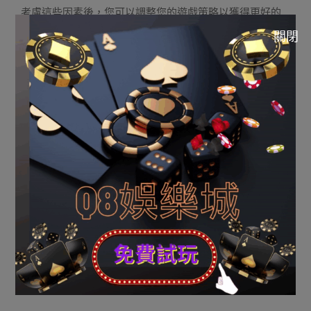
考慮這些因素後，您可以調整您的遊戲策略以獲得更好的
結果。請記住，每個因素對於最大限度地提高您玩老虎機
關閉
的成功機會都起著至關重要的作用。透過專注於這些細節
並做出明智的決定，您可以在實施老虎機玩法策略時增加
樂趣和盈利能力。
有效管理您的預算。
觀察您的演奏習慣並根據需要進行調整。
掌握這些因素後，您將能夠更好地充滿信心和技巧地暢
遊老虎機世界。
給經驗豐富的玩家的高級技巧
透過這些針對經驗豐富的玩家的高級提示，不斷完善您的
技能和策略：
利用獎金和促銷