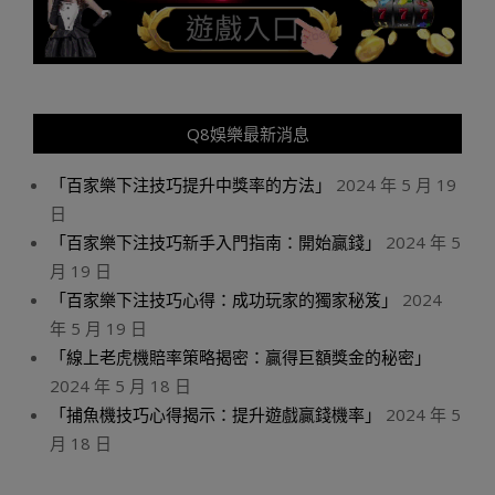
Q8娛樂最新消息
「百家樂下注技巧提升中獎率的方法」
2024 年 5 月 19
日
「百家樂下注技巧新手入門指南：開始贏錢」
2024 年 5
月 19 日
「百家樂下注技巧心得：成功玩家的獨家秘笈」
2024
年 5 月 19 日
「線上老虎機賠率策略揭密：贏得巨額獎金的秘密」
2024 年 5 月 18 日
「捕魚機技巧心得揭示：提升遊戲贏錢機率」
2024 年 5
月 18 日