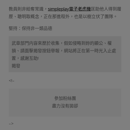
教員則非給奪常識，
simpleplay電子老虎機
匡助他人得到履
歷、聰明取概念，正在那進程外，也是以樹立伏了團隊。
堅持：保持非一類品德
武章部門内容來歷於收集，假如侵略到妳的顯公、權
損、請面擊揭發按鈕舉報，網站將正在第一時光入止處
置，感謝互助!
揭發
<!–
參加粉絲團
盡力沒有拋卻
–>