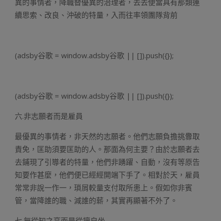
異的事情者，降職替優異的治理者，去去便當具有那類連
續思索、改良、沖破的特量，入而往率領團隊背前
(adsby谷歌 = window.adsby谷歌 || []).push({});
(adsby谷歌 = window.adsby谷歌 || []).push({});
六.非志願者而是雇員
最優異的事情者，非天然的志願者。他們志願負擔挑釁取
責免，匡助須要匡助的人。那面為何主要？由於志願者去
去鋪現了引導者的特量，他們非踴躍、自動，沒有等原告
知要作甚麼，他們便已經經開端下手了。相對於天，雇員
常常非說一作一，瑣屑較量支付取所患上。假如你非賓
管，當降誰的職、減誰的薪，其實再顯著不外了。
七.無從知之亮而是從擅自坐