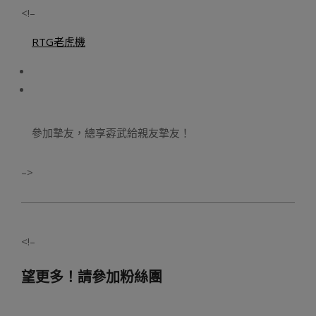
<!–
RTG老虎機
參加摯友，總享孬武給親友摯友！
–>
<!–
望更多！請參加粉絲團