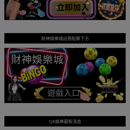
財神娛樂城註冊點擊下方
Q8娛樂最新消息