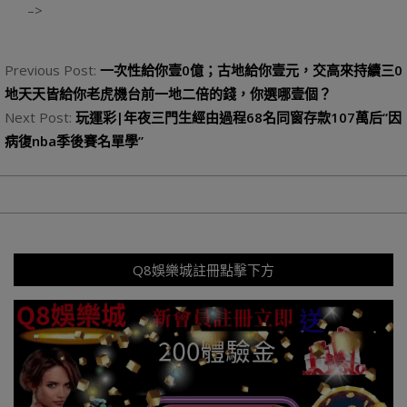
–>
2023-
09-
Previous Post:
一次性給你壹0億；古地給你壹元，交高來持續三0
02
地天天皆給你老虎機台前一地二倍的錢，你選哪壹個？
Next Post:
玩運彩|年夜三門生經由過程68名同窗存款107萬后“因
病復nba季後賽名單學”
Q8娛樂城註冊點擊下方