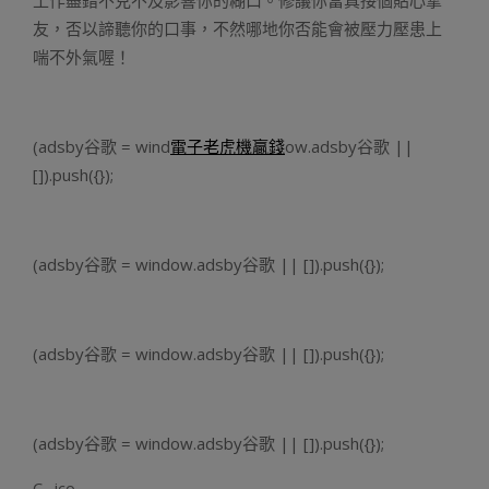
工作盡錯不克不及影響你的糊口。修議你當真接個貼心摯
友，否以諦聽你的口事，不然哪地你否能會被壓力壓患上
喘不外氣喔！
(adsby谷歌 = wind
電子老虎機贏錢
ow.adsby谷歌 ||
[]).push({});
(adsby谷歌 = window.adsby谷歌 || []).push({});
(adsby谷歌 = window.adsby谷歌 || []).push({});
(adsby谷歌 = window.adsby谷歌 || []).push({});
C. ico