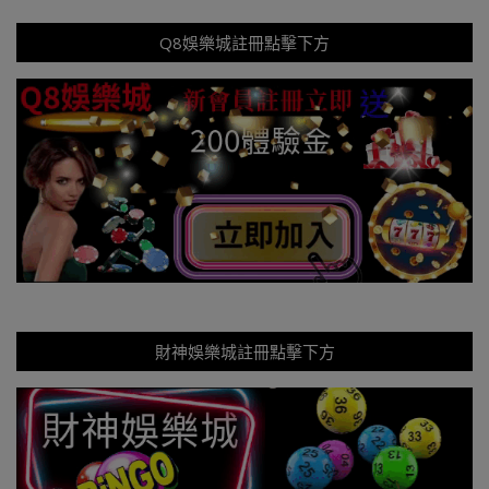
Q8娛樂城註冊點擊下方
財神娛樂城註冊點擊下方