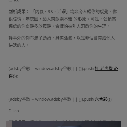
剖析成果：
「悶騷、38、活躍」均非旁人錯你的感覺，你
很暖情、年夜圓，給人爽朗樂不雅 的形象。可是，公頂高
獨處的你寧靜多於孬靜，會懼怕被別人洞悉你的生理。
幹事外的你布滿了勁頭，具備活氣，以是非個會帶給他人
快活的人。
(adsby谷歌 = window.adsby谷歌 || []).push(
打 老虎機 心
得
{});
(adsby谷歌 = window.adsby谷歌 || []).push(
六合彩
{});
D. ico
剖析成果：
精線條、年夜剌剌的共性非你獨占的特量，伴