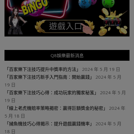
Q8娛樂最新消息
「百家樂下注技巧提升中獎率的方法」
2024 年 5 月 19 日
「百家樂下注技巧新手入門指南：開始贏錢」
2024 年 5 月
19 日
「百家樂下注技巧心得：成功玩家的獨家秘笈」
2024 年 5 月
19 日
「線上老虎機賠率策略揭密：贏得巨額獎金的秘密」
2024 年
5 月 18 日
「捕魚機技巧心得揭示：提升遊戲贏錢機率」
2024 年 5 月
18 日