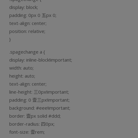
display: block;
padding: 0px 0 五px 0;
text-align: center;
position: relative;
}
.spagechange a {
display: inline-block!important;
width: auto;
height: auto;
text-align: center;
line-height: 三0px!important;
padding: 0 壹三px!important;
background: #eee!important;
border: 壹px solid #ddd;
border-radius: 四0px;
font-size: 壹rem;