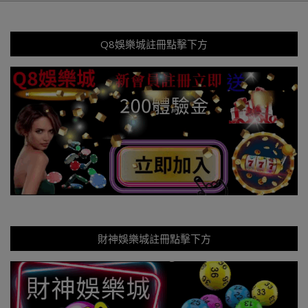
Q8娛樂城註冊點擊下方
財神娛樂城註冊點擊下方