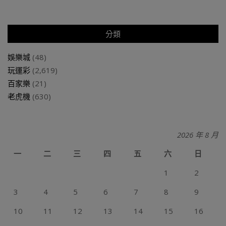
分類
娛樂城
(48)
玩運彩
(2,619)
百家樂
(21)
老虎機
(630)
2026 年 8 月
一
二
三
四
五
六
日
1
2
3
4
5
6
7
8
9
10
11
12
13
14
15
16