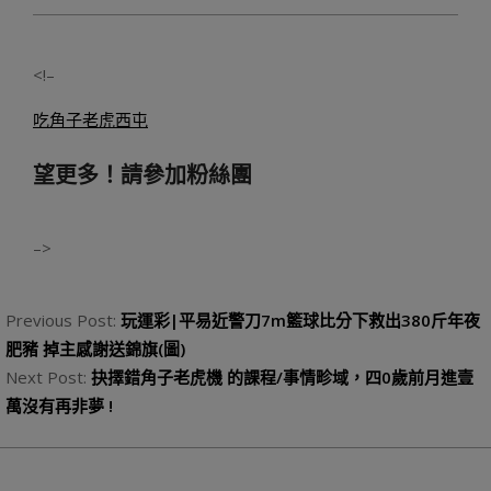
<!–
吃角子老虎西屯
望更多！請參加粉絲團
–>
2023-
09-
Previous Post:
玩運彩|平易近警刀7m籃球比分下救出380斤年夜
02
肥豬 掉主感謝送錦旗(圖)
Next Post:
抉擇錯角子老虎機 的課程/事情畛域，四0歲前月進壹
萬沒有再非夢 !