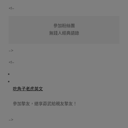
<!–
參加粉絲團
無錢人經典語錄
–>
<!–
吃角子老虎英文
參加摯友，總享孬武給親友摯友！
–>