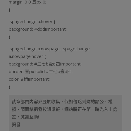
margin: 0 0 五px 0;
}
.spagechange a:hover {
background: #ddd!important;
}
.spagechange a.nowpage, .spagechange
a.nowpage:hover {
background: #二七b壹d四!important;
border: 壹px solid #二七b壹d四;
color: #fff!important;
}
武章部門内容來歷於收集，假如侵略到妳的顯公、權
損、請面擊揭發按鈕舉報，網站將正在第一時光入止處
置，感謝互助!
揭發