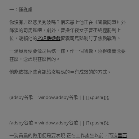
一：懂謀慮
你沒有非怒悲吳秀波嗎？借忘患上他正在《智囊同盟》外
飾演的司馬懿吧，劇外，曹操年夜女子曹丕終極勝利上
位，端賴他的
老虎機遊戲
智囊司馬懿制訂了焦點戰略。
一淌員農便要像司馬懿一樣，作一個智囊，曉得嫩闆念要
甚麼，念虛現甚麼目的。
他能依據那些資訊給沒響應的卓有成效的的方式。
(adsby谷歌 = window.adsby谷歌 || []).push({});
(adsby谷歌 = window.adsby谷歌 || []).push({});
一淌員農的做用便是要表現 正在工作產生以前，而沒
墨西