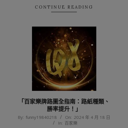
CONTINUE READING
「百家樂牌路圖全指南：路紙種類、
勝率提升！」
2024-
By:
funny19840218
On:
2024 年 4 月 18 日
In:
百家樂
04-