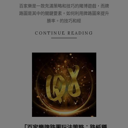
18
百家樂是一款充滿策略和技巧的賭博遊戲，而牌
路圖是其中的關鍵要素。如何利用牌路圖來提升
勝率。的技巧和經
CONTINUE READING
「百家樂牌路圖玩法策略：路紙種