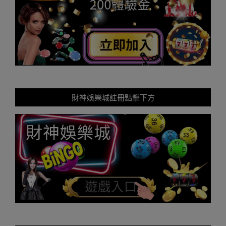
財神娛樂城註冊點擊下方