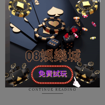
關閉
「真人百家樂遊戲心法揭密：提升遊
戲技巧」
2024-
By:
funny19840218
On:
2024 年 5 月 7 日
In:
百家樂
05-
07
想要在真人百家樂遊戲中脫穎而出，關鍵在於熟
知遊戲心法並不斷提升自身技巧。本篇文章將揭
示一些專業的遊戲
CONTINUE READING