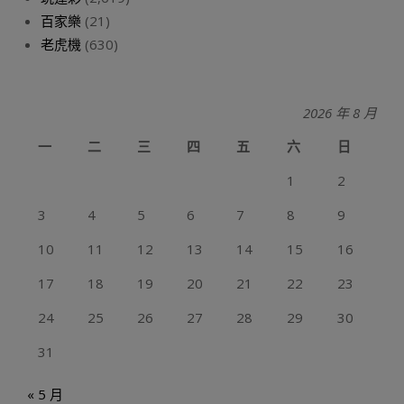
百家樂
(21)
老虎機
(630)
2026 年 8 月
一
二
三
四
五
六
日
1
2
3
4
5
6
7
8
9
10
11
12
13
14
15
16
17
18
19
20
21
22
23
24
25
26
27
28
29
30
31
« 5 月