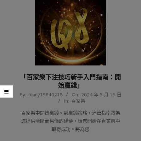
「百家樂下注技巧新手入門指南：開
始贏錢」
2024-
By:
funny19840218
On:
2024 年 5 月 19 日
In:
百家樂
05-
19
百家樂中開始贏錢。到贏錢策略，這篇指南將為
您提供清晰而易懂的建議，讓您開始在百家樂中
取得成功。將為您