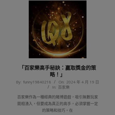
「百家樂高手秘訣：贏取獎金的策
略！」
2024-
By:
funny19840218
On:
2024 年 4 月 19 日
In:
百家樂
04-
19
百家樂作為一種經典的賭博遊戲，吸引無數玩家
競相湧入，但要成為真正的高手，必須掌握一定
的策略和技巧。在