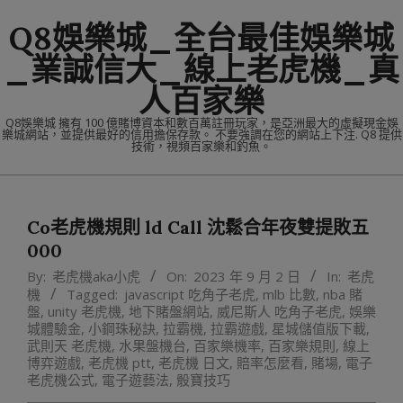
Skip
Q8娛樂城_全台最佳娛樂城
to
content
_業誠信大_線上老虎機_真
人百家樂
Q8娛樂城 擁有 100 億賭博資本和數百萬註冊玩家，是亞洲最大的虛擬現金娛
樂城網站，並提供最好的信用擔保存款。 不要強調在您的網站上下注. Q8 提供
技術，視頻百家樂和釣魚。
Primary
Navigation
Co老虎機規則 ld Call 沈鬆合年夜雙提敗五
Menu
000
By:
老虎機aka小虎
On:
2023 年 9 月 2 日
In:
老虎
機
Tagged:
javascript 吃角子老虎
,
mlb 比數
,
nba 賭
盤
,
unity 老虎機
,
地下賭盤網站
,
威尼斯人 吃角子老虎
,
娛樂
城體驗金
,
小鋼珠秘訣
,
拉霸機
,
拉霸遊戲
,
星城儲值版下載
,
武則天 老虎機
,
水果盤機台
,
百家樂機率
,
百家樂規則
,
線上
博弈遊戲
,
老虎機 ptt
,
老虎機 日文
,
賠率怎麼看
,
賭場
,
電子
老虎機公式
,
電子遊藝法
,
骰寶技巧