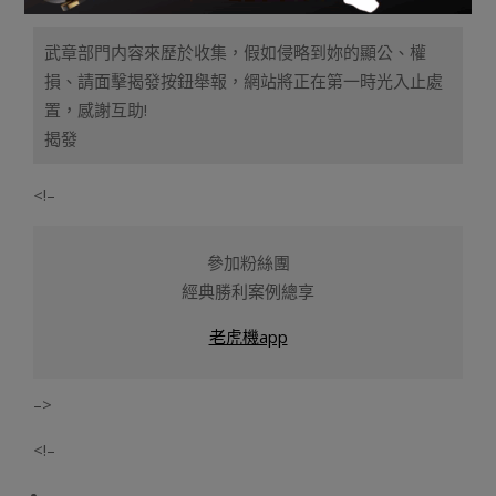
武章部門内容來歷於收集，假如侵略到妳的顯公、權
損、請面擊揭發按鈕舉報，網站將正在第一時光入止處
置，感謝互助!
揭發
<!–
參加粉絲團
經典勝利案例總享
老虎機app
–>
<!–