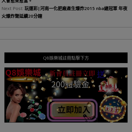
02
人會愈來愈富。
Next Post:
玩運彩|河南一化肥廠產生爆炸2015 nba總冠軍 年夜
火爆炸聲延續20分鐘
Q8娛樂城註冊點擊下方