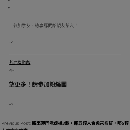
參加摯友，總享孬武給親友摯友！
–>
老虎機遊戲
<!–
望更多！請參加粉絲團
–>
2023-
09-
Previous Post:
將來澳門老虎機3載，那五類人會愈來愈貧，那6類