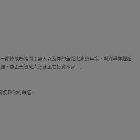
無一類掉成鳴瞎閑；無人以及你的差距愈來愈年夜，彎到爭你趕超
鯉，偽歪天智慧人永遙正在投資本身……
情便是你的命運。