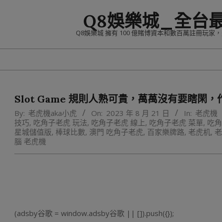
Skip
Q8娛樂城_全台
to
content
Q8娛樂城 擁有 100 億賭博資本和數百萬註冊玩
Slot Game 規則人熟可貴，萬萬沒有要瞎
By:
老虎機aka小虎
On:
2023 年 8 月 21 日
In:
老虎機
技巧
,
吃角子老虎 玩法
,
吃角子老虎 線上
,
吃角子老虎 菜單
,
吃角
星城儲值版
,
棒球比數
,
澳門 吃角子老虎
,
百家樂牌路
,
老虎机
,
老
腦 老虎機
(adsby谷歌 = window.adsby谷歌 || []).push({});