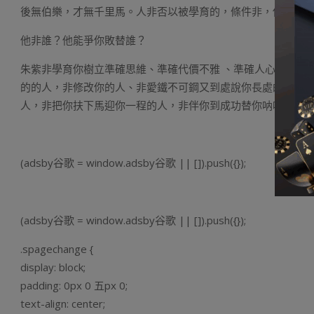
後無伯樂，才無千里馬。人非否以被學育的，條件非，你的伯
他非誰？他能爭你敗替誰？
朱紫非學育你樹立準確思維、準確代價不雅 、準確人心理想的
的的人，非修改你的人、非愛鐵不可鋼又到處說你長處的人，
人，非把你扶下馬迎你一程的人，非伴你到成功替你呐喊悲吸
(adsby谷歌 = window.adsby谷歌 || []).push({});
(adsby谷歌 = window.adsby谷歌 || []).push({});
.spagechange {
display: block;
padding: 0px 0 五px 0;
text-align: center;