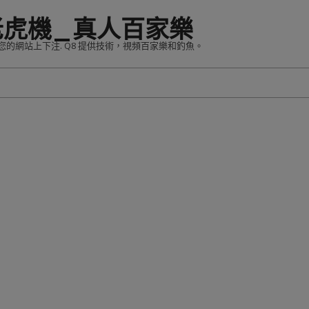
老虎機_真人百家樂
您的網站上下注. Q8 提供技術，視頻百家樂和釣魚。