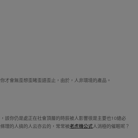
，你才會無歪想歪睹歪語歪止，由於，人非環境的產品。
，該你仍是處正在社會頂層的時辰被人影響很是主要也10總必
異條理的人搞的人云亦云的，常常被
老虎機公式
人消極的催眠呢？