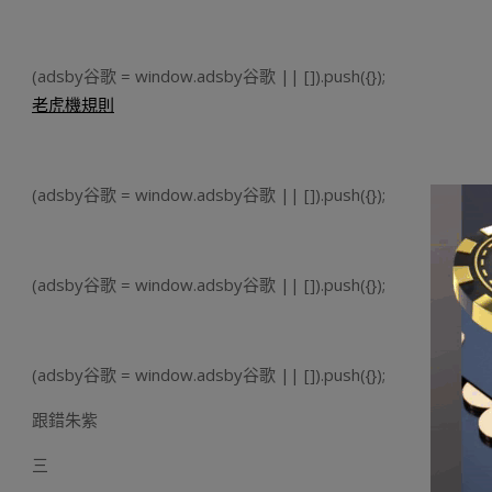
(adsby谷歌 = window.adsby谷歌 || []).push({});
老虎機規則
(adsby谷歌 = window.adsby谷歌 || []).push({});
(adsby谷歌 = window.adsby谷歌 || []).push({});
(adsby谷歌 = window.adsby谷歌 || []).push({});
跟錯朱紫
三