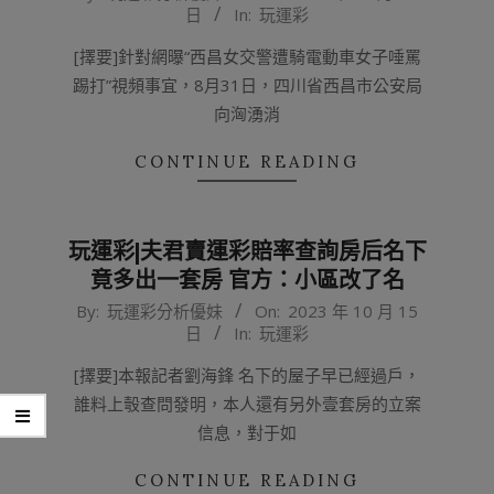
日
In:
玩運彩
10-
24
[擇要]針對網曝“西昌女交警遭騎電動車女子唾罵
踢打”視頻事宜，8月31日，四川省西昌市公安局
向洶湧消
CONTINUE READING
玩運彩|夫君賣運彩賠率查詢房后名下
竟多出一套房 官方：小區改了名
2023-
By:
玩運彩分析優妹
On:
2023 年 10 月 15
日
In:
玩運彩
10-
15
[擇要]本報記者劉海鋒 名下的屋子早已經過戶，
誰料上彀查問發明，本人還有另外壹套房的立案
信息，對于如
CONTINUE READING