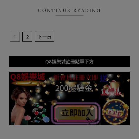
CONTINUE READING
文
1
2
下一頁
章
導
Q8娛樂城註冊點擊下方
覽