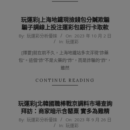
玩運彩|上海地鐵現撿錢包分贓欺騙
騙子調線上投注運彩包銀行卡取款
2023-
By:
玩運彩分析優妹
On:
2023 年 10 月 2 日
In:
玩運彩
10-
02
[擇要]就在前不久，上海地鐵站多次浮現“詐藥
包”。這個“詐”不是火藥的“炸”，而是詐騙的“詐”，
雖然
CONTINUE READING
玩運彩|北韓國職棒戰京調料市場查詢
拜訪：商家暗示含罌粟 實多為雞精
2023-
By:
玩運彩分析優妹
On:
2023 年 9 月 26 日
In:
玩運彩
09-