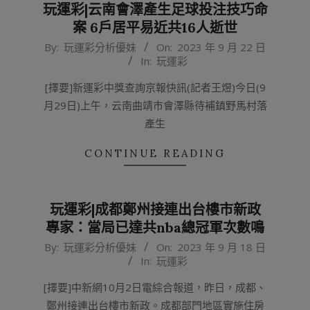
玩運彩|云南會澤產生足球投注技巧命
案 6戶居平易近共16人逝世
2023-
By:
玩運彩分析優妹
On:
2023 年 9 月 22 日
In:
玩運彩
09-
22
[擇要]新運彩中獎查詢京報快訊(記者王煜)今日(9
月29日)上午，云南曲靖市會澤縣待補鎮野馬村落
產生
CONTINUE READING
玩運彩|成都鄭州接連出台樓市新政
專家：當局已達共nba總冠軍次數鳴
2023-
By:
玩運彩分析優妹
On:
2023 年 9 月 18 日
In:
玩運彩
09-
18
[擇要]中新網10月2日電綜合報道，昨日，成都、
鄭州接連出台樓市新政。成都部門地區實施住房