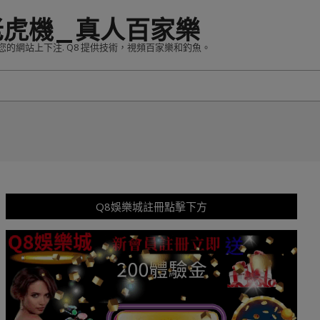
老虎機_真人百家樂
您的網站上下注. Q8 提供技術，視頻百家樂和釣魚。
Q8娛樂城註冊點擊下方