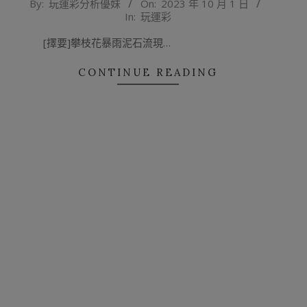
2023-
By:
玩運彩分析優妹
On:
2023 年 10 月 1 日
In:
玩運彩
10-
01
[擇要]攀枝花暴雨泥石流現…
CONTINUE READING