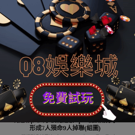
地
CONTINUE READING
玩運彩|夫君買中獎秘笈受愚8萬 騙子：能
預知nba賽程我就不往騙
2023-
By:
玩運彩分析優妹
On:
2023 年 10 月 13 日
In:
玩運彩
10-
13
[擇要]西南網9月9日訊 近日，齊齊哈爾富饒縣警方勝利
破獲兩起以“在網上刷諾言返利、發售雙色球中獎秘
CONTINUE READING
玩運彩|四川攀枝花遭暴npb 戰績雨打擊
形成7人殞命9人掉聯(組圖)