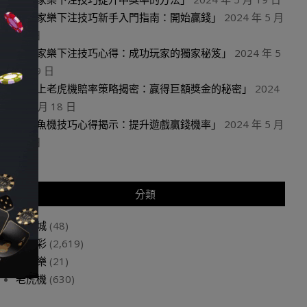
「百家樂下注技巧新手入門指南：開始贏錢」
2024 年 5 月
19 日
「百家樂下注技巧心得：成功玩家的獨家秘笈」
2024 年 5
月 19 日
「線上老虎機賠率策略揭密：贏得巨額獎金的秘密」
2024
年 5 月 18 日
「捕魚機技巧心得揭示：提升遊戲贏錢機率」
2024 年 5 月
18 日
分類
娛樂城
(48)
玩運彩
(2,619)
百家樂
(21)
老虎機
(630)