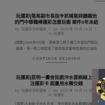
玩運彩|落馬副市長指令抓捕寫詩譏諷他
的門中華職棒運彩怎麼玩衛 案件9年未結
2023-
By:
玩運彩分析優妹
On:
2023 年 10 月 24 日
In:
玩運彩
10-
24
[擇要]2006年9月尾，廣東湛江轄下廉江市當局門衛阮
國源，用一晚上時間寫了兩首取笑當地官員的打油詩
CONTINUE READING
玩運彩|昆明一黌舍如廁沖水要刷線上投
注運彩卡 超量用水需交錢
2023-
By:
玩運彩分析優妹
On:
2023 年 10 月 23 日
In:
玩運彩
10-
23
[擇要]入廁刷卡沖水 近來，多位網友向本報爆料稱“昆