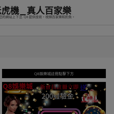
老虎機_真人百家樂
您的網站上下注. Q8 提供技術，視頻百家樂和釣魚。
Q8娛樂城註冊點擊下方