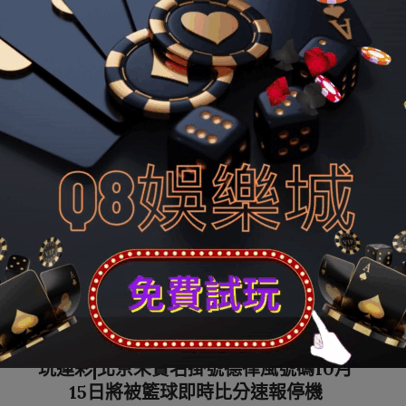
傷】48歲的楊在明是北京在明狀師事務所主任，也是
CONTINUE READING
玩運彩|曹云金手撕郭nba運彩分析德綱
德云社：惹是生非 不消理他
2023-
By:
玩運彩分析優妹
On:
2023 年 10 月 16 日
In:
玩運彩
10-
16
[擇要]曹云金郭德綱（材料圖） 搜狐文娛訊 （美羊羊／
文）9月5日午時，曹云金微博足球場中投注技巧收
CONTINUE READING
玩運彩|北京未實名掛號德律風號碼10月
15日將被籃球即時比分速報停機