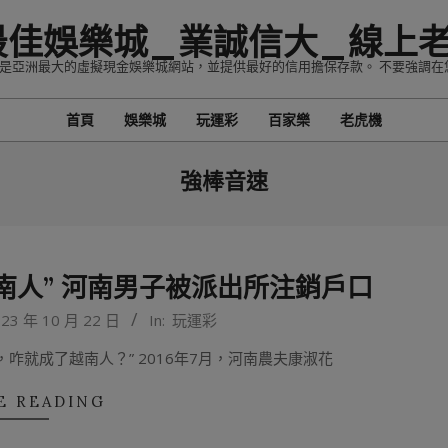
最佳娛樂城_業誠信大_線上
家，是亞洲最大的虛擬現金娛樂城網站，並提供最好的信用擔保存款。 不要強調在
首頁
娛樂城
玩運彩
百家樂
老虎機
Primary
Navigation
強棒音速
Menu
南人” 河南男子被派出所注銷戶口
023 年 10 月 22 日
In:
玩運彩
，咋就成了越南人？” 2016年7月，河南農夫康淑花
E READING