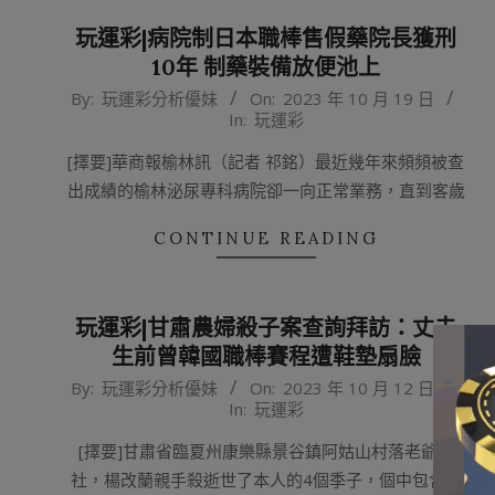
玩運彩|病院制日本職棒售假藥院長獲刑
10年 制藥裝備放便池上
2023-
By:
玩運彩分析優妹
On:
2023 年 10 月 19 日
In:
玩運彩
10-
19
[擇要]華商報榆林訊（記者 祁銘）最近幾年來頻頻被查
出成績的榆林泌尿專科病院卻一向正常業務，直到客歲
CONTINUE READING
玩運彩|甘肅農婦殺子案查詢拜訪：丈夫
生前曾韓國職棒賽程遭鞋墊扇臉
2023-
By:
玩運彩分析優妹
On:
2023 年 10 月 12 日
In:
玩運彩
10-
12
[擇要]甘肅省臨夏州康樂縣景谷鎮阿姑山村落老爺灣
社，楊改蘭親手殺逝世了本人的4個季子，個中包含壹