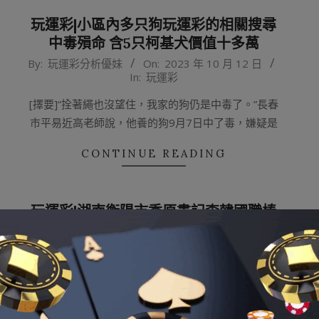
玩運彩|小區內多只狗玩運彩的相關搜尋
中毒殞命 含5只柯基犬價值十多萬
2023-
By:
玩運彩分析優妹
On:
2023 年 10 月 12 日
In:
玩運彩
10-
12
[擇要]“拴著繩也沒望住，我家的狗仍是中毒了。”長春
市平易近高老師說，他養的狗9月7日中了毒，嫌疑是
CONTINUE READING
玩運彩|湖南衡陽市委原書記李韓國職棒
直播nc億龍涉嫌行賄罪被偵察
2023-
By:
玩運彩分析優妹
On:
2023 年 10 月 11 日
In:
玩運彩
10-
11
[擇要]湖南省原省委委員、湖南省委屯子事情嚮導小組
原副組長李億龍 最高檢微博9月12日新聞，2016