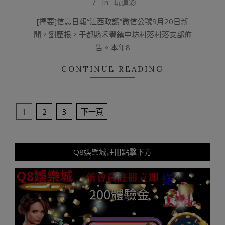
In:
玩運彩
10-
01
[擇要]信息日報“江西政讀”微信公號9月20日新
聞，劉歷根，于都縣禾豐鎮中坊村落村落支部佈
告。本年8
CONTINUE READING
文
1
2
3
下一頁
章
導
Q8娛樂城註冊點擊下方
覽