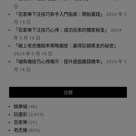
日
「百家樂下注技巧新手入門指南：開始贏錢」
2024 年 5
月 19 日
「百家樂下注技巧心得：成功玩家的獨家秘笈」
2024
年 5 月 19 日
「線上老虎機賠率策略揭密：贏得巨額獎金的秘密」
2024 年 5 月 18 日
「捕魚機技巧心得揭示：提升遊戲贏錢機率」
2024 年 5
月 18 日
分類
娛樂城
(48)
玩運彩
(2,619)
百家樂
(21)
老虎機
(630)