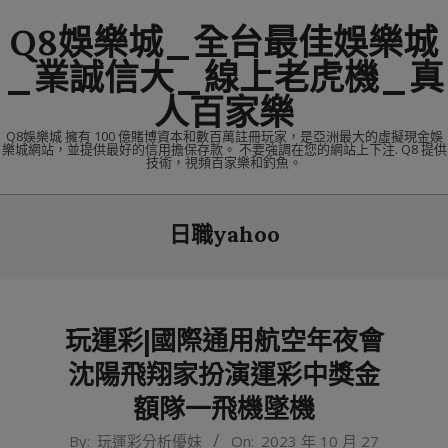
Skip
Q8娛樂城_全台最佳娛樂城
to
content
_業誠信大_線上老虎機_真
人百家樂
Q8娛樂城 擁有 100 億賭博資本和數百萬註冊玩家，是亞洲最大的虛擬現金娛
樂城網站，並提供最好的信用擔保存款。 不要強調在您的網站上下注. Q8 提供
技術，視頻百家樂和釣魚。
Primary
日職yahoo
Navigation
Menu
玩運彩|國際通用航空年夜會
沈陽飛翔家扮演運彩中獎金
額隊一飛機墜機
2023-
By:
玩運彩分析優妹
On:
2023 年 10 月 27