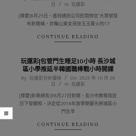
日
In:
玩運彩
10-
27
[擇要]8月25日，遙特通訊公司民間微信”大眾號發
布新聞稱，詐騙山東女孩徐玉玉膏火的17
CONTINUE READING
玩運彩|包管門生睡足10小時 長沙城
區小學推延半韓國職棒戰小時開課
2023-
By:
玩運彩分析優妹
On:
2023 年 10 月 26
日
In:
玩運彩
10-
26
[擇要]新華網長沙8月27日新聞，長沙市教導局近
日下發關照，決定從2016年放學期最先將城區小
門生早
CONTINUE READING