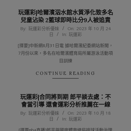
玩運彩|哈爾濱泅水館水質淨化致多名
兒童沾染 2籃球即時比分9人被追責
2023-
By:
玩運彩分析優妹
On:
2023 年 10 月 24
日
In:
玩運彩
10-
24
[擇要]中新網8月31日電 據哈爾濱紀委網站新聞，
7月份以來，多名在哈爾濱體育局所屬游泳活動項
目訓練
CONTINUE READING
玩運彩|合同將到期 郎平談去處：不
會當引導 還會運彩分析推薦在一線
2023-
By:
玩運彩分析優妹
On:
2023 年 10 月 18
日
In:
玩運彩
10-
18
[擇要nba直播]郎平與國度體育總局排球活動治理