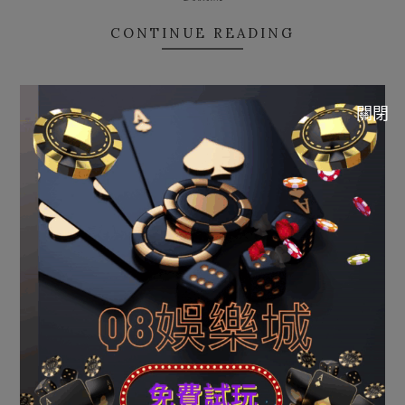
CONTINUE READING
玩運彩|后奧運期間 奧運明星紛足球
關閉
投注技巧紜變身綜藝咖(圖)
2023-
By:
玩運彩分析優妹
On:
2023 年 10 月 14
日
In:
玩運彩
10-
14
[擇要]孫楊（左）客串表態《真正男人漢2》 張繼
科現身《咱們來了》 傅園慧在里約奧運會時代已
經加入過
CONTINUE READING
玩運彩|徐玉玉母親：想要窮究義韓國
職棒比分務 但也不曉得找誰往