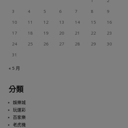
1
2
3
4
5
6
7
8
9
10
11
12
13
14
15
16
17
18
19
20
21
22
23
24
25
26
27
28
29
30
31
« 5 月
分類
娛樂城
玩運彩
百家樂
老虎機