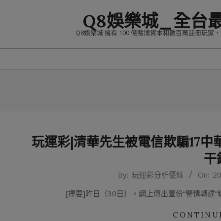
Skip
Q8娛樂城_全台
to
content
Q8娛樂城 擁有 100 億賭博資本和數百萬註冊玩
玩運彩|清華先生被電信欺騙17中華
干
2023-
By:
玩運彩分析優妹
On:
2
10-
[擇要]昨日（30日），網上傳出壹份“警情轉達”
24
CONTINU