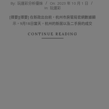
2023-
By:
玩運彩分析優妹
On:
2023 年 10 月 1 日
In:
玩運彩
10-
01
[擇要][擇要] 在新政出台前，杭州市房管局官網數據顯
示，9月18日當天，杭州的新居以及二手房的成交
CONTINUE READING