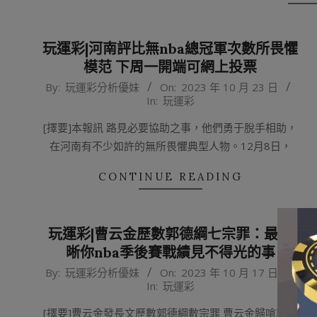
玩運彩|河南評比無nba總冠軍次數所畏懼
模范 下周一開端可網上投票
2023-
By:
玩運彩分析優妹
On:
2023 年 10 月 23 日
In:
玩運彩
10-
23
[擇要]本報訊 路見必要協助之事，他們勇于脫手相助，
在河南有不少如許的無所畏懼典型人物。12月8日，
CONTINUE READING
玩運彩|曹云金歷數郭德綱七宗罪：最清
晰你nba季後賽戰績見不得光的事
2023-
By:
玩運彩分析優妹
On:
2023 年 10 月 17 日
In:
玩運彩
10-
17
[擇要]曹云金發長文歷數郭德綱數宗罪 曹云金歸嗆郭德