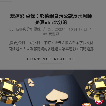
玩運彩|卓偉：郭德綱貪污公款反水恩師
是真nba比分的
2023-
By:
玩運彩分析優妹
On:
2023 年 10 月 17 日
In:
玩運彩
10-
17
[擇要]今日（9月5日）午時，曹云金發六千余字長文側
面細述本人以及郭德綱的各種過去賠率運彩，同時透露
CONTINUE READING
玩運彩|婚戀網站員工假裝結交對象欺韓
國職棒官網騙 老板被判十年半
2023-
By:
玩運彩分析優妹
On:
2023 年 10 月 16 日
In:
玩運彩
10-
16
[擇要]（原題目：公眾婚戀網站員工假冒結交工具”大眾