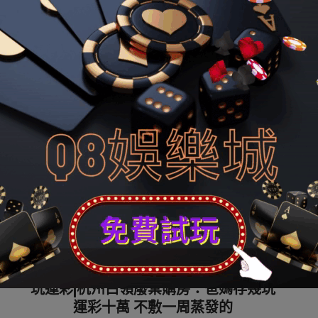
續:43人獲刑 老板被判十年半） 中
CONTINUE READING
玩運彩|陜西兩夫君酗酒闖入派出所 咒罵
毆打平易nba即時比分近警被拘捕
2023-
By:
玩運彩分析優妹
On:
2023 年 10 月 3 日
In:
玩運彩
10-
03
[擇要]央廣網西安9月18日新聞（記者雷愷 通信員劉國
華）陜西華陰市兩名男人（華陰市某村落村落平易近
CONTINUE READING
玩運彩|杭州白領廢棄購房：爸媽存幾玩
運彩十萬 不敷一周蒸發的