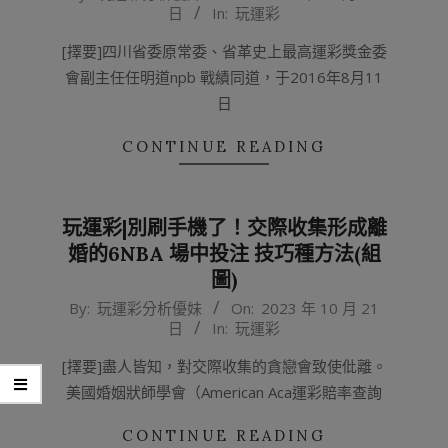
日
In:
玩運彩
10-
26
[擇要]四川省委原常委、省革史上最高運彩獎金委
會副主任任明道npb 戰績同道，于2016年8月11
日
CONTINUE READING
玩運彩|別刷手機了！交際收集形成離
婚的6NBA 場中投注 技巧種方法(組
圖)
2023-
By:
玩運彩分析優妹
On:
2023 年 10 月 21
日
In:
玩運彩
10-
21
[擇要]盡人皆知，對交際收集的貪戀會致使仳離。
美國婚姻狀師學會（American Aca運彩賠率查詢
CONTINUE READING