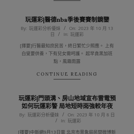
玩運彩|醫德nba季後賽賽制鏡鑒
2023-
By:
玩運彩分析優妹
On:
2023 年 10 月 13
日
In:
玩運彩
10-
13
[擇要]行醫最知庶民苦，終日繁忙少照應。 上有
白叟要供養，下有兒女需呵護。 起早貪黑加班
點，風霜雨露
CONTINUE READING
玩運彩|門頭溝、房山地域宣布雷電預
如何玩運彩警 局地短時雨強較年夜
2023-
By:
玩運彩分析優妹
On:
2023 年 10 月 8 日
In:
玩運彩
10-
08
[擇要]中新網9月13日電 北京市景象局民間微博新