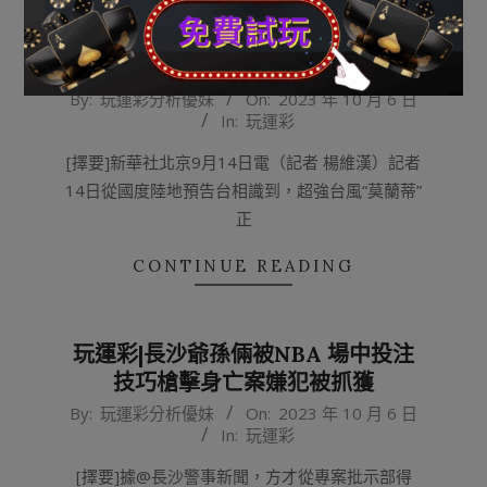
玩運彩|超強mlb熱身賽戰績台風“莫
蘭蒂”切近親近 波浪預警級別進級為
白色
2023-
By:
玩運彩分析優妹
On:
2023 年 10 月 6 日
In:
玩運彩
10-
06
[擇要]新華社北京9月14日電（記者 楊維漢）記者
14日從國度陸地預告台相識到，超強台風“莫蘭蒂”
正
CONTINUE READING
玩運彩|長沙爺孫倆被NBA 場中投注
技巧槍擊身亡案嫌犯被抓獲
2023-
By:
玩運彩分析優妹
On:
2023 年 10 月 6 日
In:
玩運彩
10-
06
[擇要]據@長沙警事新聞，方才從專案批示部得