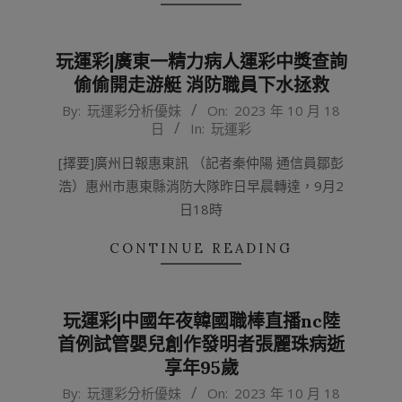
玩運彩|廣東一精力病人運彩中獎查詢
偷偷開走游艇 消防職員下水拯救
2023-
By:
玩運彩分析優妹
On:
2023 年 10 月 18
日
In:
玩運彩
10-
18
[擇要]廣州日報惠東訊 （記者秦仲陽 通信員鄒彭
浩）惠州市惠東縣消防大隊昨日早晨轉達，9月2
日18時
CONTINUE READING
玩運彩|中國年夜韓國職棒直播nc陸
首例試管嬰兒創作發明者張麗珠病逝
享年95歲
2023-
By:
玩運彩分析優妹
On:
2023 年 10 月 18