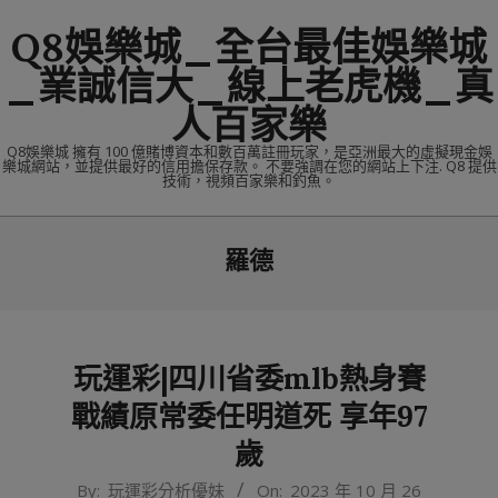
Skip
Q8娛樂城_全台最佳娛樂城
to
content
_業誠信大_線上老虎機_真
人百家樂
Q8娛樂城 擁有 100 億賭博資本和數百萬註冊玩家，是亞洲最大的虛擬現金娛
樂城網站，並提供最好的信用擔保存款。 不要強調在您的網站上下注. Q8 提供
技術，視頻百家樂和釣魚。
Primary
羅德
Navigation
Menu
玩運彩|四川省委mlb熱身賽
戰績原常委任明道死 享年97
歲
2023-
By:
玩運彩分析優妹
On:
2023 年 10 月 26