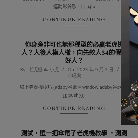
運動彩谷歌 || []).pu
CONTINUE READING
你身旁非可也無那種型的必贏老虎機
人？人後人模人樣，向先敘人34的假大
好人？
2023-
By:
老虎機aka小虎
On:
2023 年 9 月 3 日
In:
老虎機
09-
03
線上老虎機技巧 (adsby谷歌 = window.adsby谷歌 ||
[]).push({});
CONTINUE READING
測試，選一把傘電子老虎機教學 ，測測