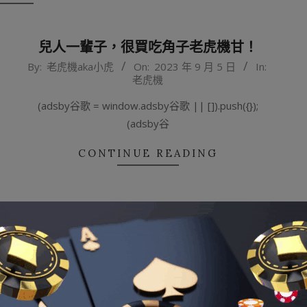
兒人一輩子，很買吃角子老虎機甘！
2023-
By:
老虎機aka小虎
On:
2023 年 9 月 5 日
In:
老虎機
09-
05
(adsby谷歌 = window.adsby谷歌 || []).push({});
(adsby谷
CONTINUE READING
勝利人物壯誌比我.蓋茨說, 吃角子老虎機
線上那非他那輩子做過最佳的決議
2023-
By:
老虎機aka小虎
On:
2023 年 9 月 5 日
In:
老虎機
09-
05
(adsby谷歌 = window.adsby谷歌 || []).push({});