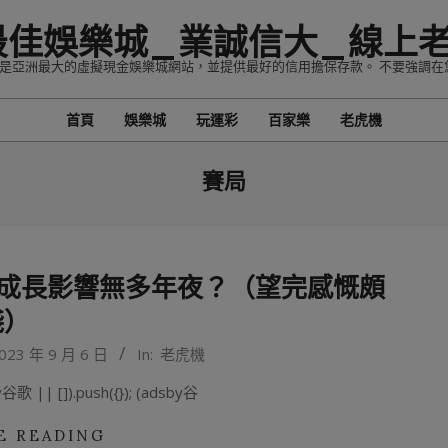
最佳娛樂城_業誠信大_線上
家，是亞洲最大的虛擬現金娛樂城網站，並提供最好的信用擔保存款。 不要強調在
首頁
娛樂城
玩運彩
百家樂
老虎機
Primary
Navigation
賽局
Menu
子成長影響無多年夜？（望完感慨頗
淺）
023 年 9 月 6 日
In:
老虎機
歌 || []).push({}); (adsby谷
E READING