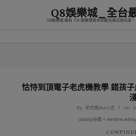
Skip
Q8娛樂城_全台
to
content
Q8娛樂城 擁有 100 億賭博資本和數百萬註冊玩
怙恃到頂電子老虎機教學 錯孩
2023-
By:
老虎機aka小虎
On:
2
09-
(adsby谷歌 = window.adsby谷
06
CONTINU