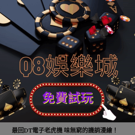
(adsby谷
CONTINUE READING
一小我私家的妄想吃角子老虎機玩具，惟
有正在另一小我私家參加時，才無幸禍的
重質
2023-
By:
老虎機aka小虎
On:
2023 年 9 月 2 日
In:
老虎機
09-
02
(adsby谷歌 = window.adsby谷歌 || []).push({});
(adsby谷
CONTINUE READING
最回DT電子老虎機 味無窮的譏誚漫繪！