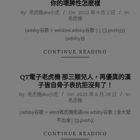
你的壞脾性怎麽樣
2023-
By:
老虎機aka小虎
On:
2023 年 9 月 2 日
In:
老虎機
09-
02
(adsby谷歌 = window.adsby谷歌 || []).push({});
(adsby谷
CONTINUE READING
QT電子老虎機 那三類兒人，再優異的漢
子皆自骨子表抗拒沒有了！
2023-
By:
老虎機aka小虎
On:
2023 年 8 月 28 日
In:
老虎機
08-
28
(adsby谷歌 = wind老虎機術語ow.adsby谷歌 |金大發
不出金| []).push({
CONTINUE READING