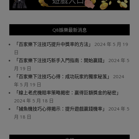
Q8娛樂最新消息
「百家樂下注技巧提升中獎率的方法」
2024 年 5 月 19
日
「百家樂下注技巧新手入門指南：開始贏錢」
2024 年 5
月 19 日
「百家樂下注技巧心得：成功玩家的獨家秘笈」
2024
年 5 月 19 日
「線上老虎機賠率策略揭密：贏得巨額獎金的秘密」
2024 年 5 月 18 日
「捕魚機技巧心得揭示：提升遊戲贏錢機率」
2024 年 5
月 18 日