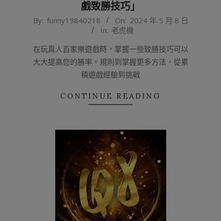
戲致勝技巧」
2024-
By:
funny19840218
On:
2024 年 5 月 8 日
In:
老虎機
05-
08
在玩真人百家樂遊戲時，掌握一些致勝技巧可以
大大提高您的勝率。規則到掌握更多方法，從累
積遊戲經驗到挑戰
CONTINUE READING