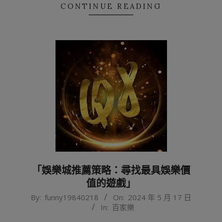
CONTINUE READING
「娛樂城推薦策略：尋找最具娛樂價
值的遊戲」
2024-
By:
funny19840218
On:
2024 年 5 月 17 日
In:
百家樂
05-
17