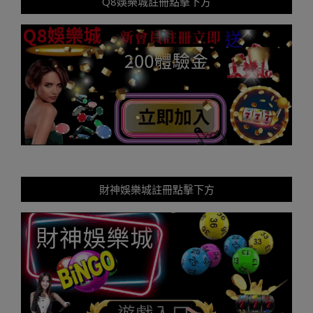
Q8娛樂城註冊點擊下方
覽
財神娛樂城註冊點擊下方