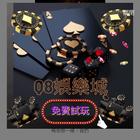
關閉
「捕魚機技巧策略分享：成為捕魚達
人的秘訣」
2024-
By:
funny19840218
On:
2024 年 5 月 17 日
In:
百家樂
05-
17
我們將深入探討捕魚遊戲中的技巧和策略，讓您
成為真正的捕魚達人。就像孫子兵法中著名的戰
略思想一樣，我們