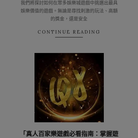
我們將探討如何在眾多娛樂城遊戲中挑選出最具
娛樂價值的遊戲。無論是尋找刺激的玩法、高額
的獎金，還是安全
CONTINUE READING
「真人百家樂遊戲必看指南：掌握遊