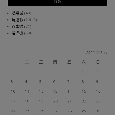
分類
娛樂城
(48)
玩運彩
(2,619)
百家樂
(21)
老虎機
(630)
2026 年 8 月
一
二
三
四
五
六
日
1
2
3
4
5
6
7
8
9
10
11
12
13
14
15
16
17
18
19
20
21
22
23
24
25
26
27
28
29
30