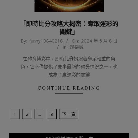
「即時比分攻略大揭密：奪取運彩的
關鍵」
2024-
By:
funny19840218
On:
2024 年 5 月 8 日
In:
娛樂城
05-
08
在體育博彩中，即時比分扮演著舉足輕重的角
色，它不僅提供了賽事最新的得分情況之一，也
成為了贏運彩的關鍵
CONTINUE READING
文
1
2
...
9
下一頁
章
導