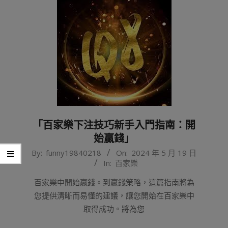
「百家樂下注技巧新手入門指南：開
始贏錢」
2024-
By:
funny19840218
On:
2024 年 5 月 19 日
In:
百家樂
05-
19
百家樂中開始贏錢。到贏錢策略，這篇指南將為
您提供清晰而易懂的建議，讓您開始在百家樂中
取得成功。將為您