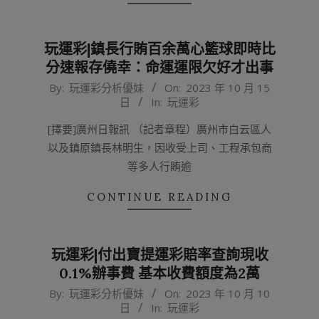
玩運彩|鎮長行賄百余萬心籃球即時比
分速報存僥幸：命運運限欠好才出事
2023-
By:
玩運彩分析優妹
On:
2023 年 10 月 15
日
In:
玩運彩
10-
15
[擇要]廣州日報訊 （記者章程）廣州市白云區人
以及鎮原鎮長林明生，因收受上司、工程承包商
等多人行賄逾
CONTINUE READING
玩運彩|付出寶提運彩賠率查詢現收
0.1%辦事費 基本收費額度為2萬
2023-
By:
玩運彩分析優妹
On:
2023 年 10 月 10
日
In:
玩運彩
10-