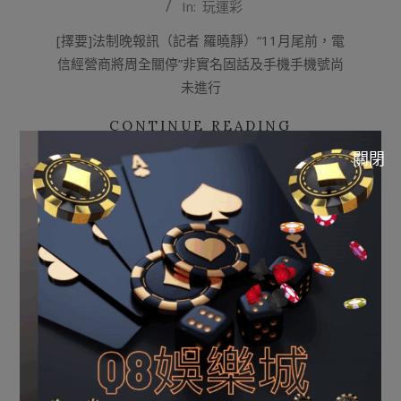
In:
玩運彩
09-
28
[擇要]法制晚報訊（記者 羅曉靜）“11月尾前，電
信經營商將周全關停”非實名固話及手機手機號尚
未進行
CONTINUE READING
關閉
玩運彩|中國近日或在新疆停止了反導
實運彩報馬仔驗
2023-
By:
玩運彩分析優妹
On:
2023 年 9 月 27 日
In:
玩運彩
09-
27
[擇要]依據中公民航航空局空中交通治理局主理的
“航行諜報服務中央”發布的寧靜告示，9月20日，
我國中
CONTINUE READING