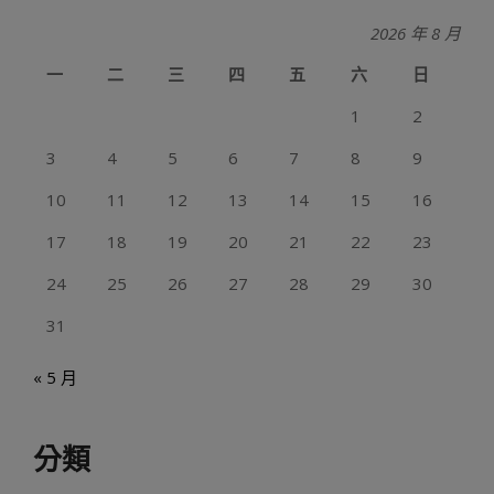
2026 年 8 月
一
二
三
四
五
六
日
1
2
3
4
5
6
7
8
9
10
11
12
13
14
15
16
17
18
19
20
21
22
23
24
25
26
27
28
29
30
31
« 5 月
分類