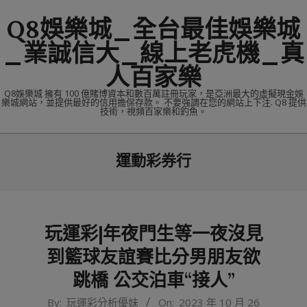
Skip
Q8娛樂城_全台最佳娛樂城
to
content
_業誠信大_線上老虎機_真
人百家樂
Q8娛樂城 擁有 100 億賭博資本和數百萬註冊玩家，是亞洲最大的虛擬現金娛
樂城網站，並提供最好的信用擔保存款。 不要強調在您的網站上下注. Q8 提供
技術，視頻百家樂和釣魚。
Primary
運動彩券行
Navigation
Menu
玩運彩|年夜門生等一夜沒見
到籃球友誼賽比分男朋友欲
跳橋 公交泊車“接人”
2023-
By:
玩運彩分析優妹
On:
2023 年 10 月 26