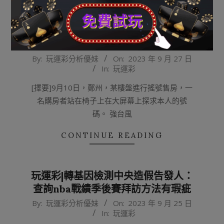
玩運彩|高房價暗暗蘋果報馬仔偷走青
年的飯碗？
2023-
By:
玩運彩分析優妹
On:
2023 年 9 月 27 日
In:
玩運彩
09-
27
[擇要]9月10日，鄭州，某樓盤進行搖號售房，一
名購房者站在椅子上在大屏幕上探求本人的號
碼。 強台風
CONTINUE READING
玩運彩|轉基因檢測中央造假告發人：
查詢nba戰績季後賽拜訪方法有瑕疵
2023-
By:
玩運彩分析優妹
On:
2023 年 9 月 25 日
In:
玩運彩
09-