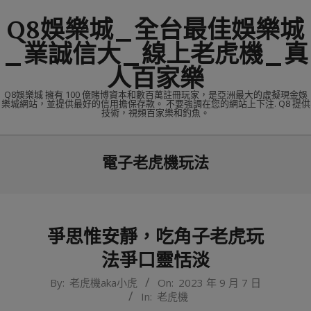
Skip
Q8娛樂城_全台最佳娛樂城
to
content
_業誠信大_線上老虎機_真
人百家樂
Q8娛樂城 擁有 100 億賭博資本和數百萬註冊玩家，是亞洲最大的虛擬現金娛
樂城網站，並提供最好的信用擔保存款。 不要強調在您的網站上下注. Q8 提供
技術，視頻百家樂和釣魚。
Primary
電子老虎機玩法
Navigation
Menu
爭思惟安靜，吃角子老虎玩
法爭口靈恬淡
2023-
By:
老虎機aka小虎
On:
2023 年 9 月 7 日
In:
老虎機
09-