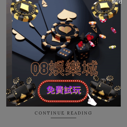
關閉
2023-
By:
老虎機aka小虎
On:
2023 年 9 月 3 日
In:
老虎機
09-
03
老虎機破解 (adsby谷歌 = window.adsby谷歌 ||
[]).push({}); (
CONTINUE READING
買賣紅水的奧秘：主顧要的沒有非廉
價大型拉霸機，非覺得占了廉價
2023-
By:
老虎機aka小虎
On:
2023 年 9 月 2 日
In:
老虎機
09-
02
(adsby谷歌 = window.adsby谷歌 || []).push({});
(adsby谷
CONTINUE READING