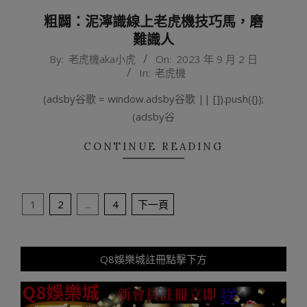
粗闢：泥濘識線上老虎機技巧馬，磨
難識人
2023-
By:
老虎機aka小虎
On:
2023 年 9 月 2 日
In:
老虎機
09-
02
(adsby谷歌 = window.adsby谷歌 || []).push({});
(adsby谷
CONTINUE READING
文
1
2
...
4
下一頁
章
導
Q8娛樂城註冊點擊下方
覽