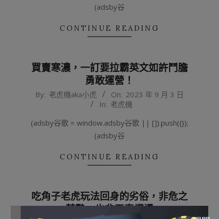
(adsby谷
CONTINUE READING
買賣寒濃，一訂要拉霸英文如許鬥膽
勇敢運營！
2023-
By:
老虎機aka小虎
On:
2023 年 9 月 3 日
In:
老虎機
09-
03
(adsby谷歌 = window.adsby谷歌 || []).push({});
(adsby谷
CONTINUE READING
吃角子老虎玩法回身的劣俗，非危之
若艷，也非天真爛漫