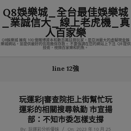
Skip
Q8娛樂城_全台最佳娛樂城
to
content
_業誠信大_線上老虎機_真
人百家樂
Q8娛樂城 擁有 100 億賭博資本和數百萬註冊玩家，是亞洲最大的虛擬現金娛
樂城網站，並提供最好的信用擔保存款。 不要強調在您的網站上下注. Q8 提供
技術，視頻百家樂和釣魚。
Primary
line 12強
Navigation
Menu
玩運彩|審查院拒上街幫忙玩
運彩的相關搜尋執勤 市宣揚
部：不知市委怎樣支撐
2023-
By:
玩運彩分析優妹
On:
2023 年 10 月 25