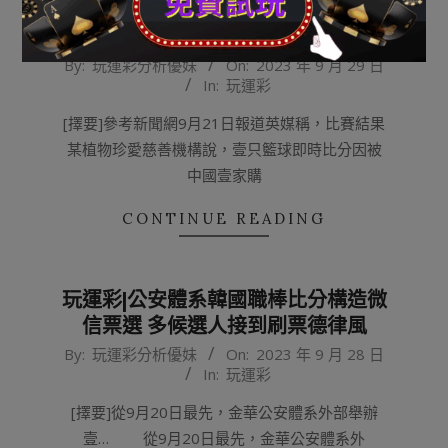
玩運彩|“天中華職棒直播下最哀痛”北
極熊將搬新家 曾住中國闤闠里
2023-
By:
玩運彩分析優妹
On:
2023 年 9 月 29 日
In:
玩運彩
09-
29
[擇要]參考新聞網9月21日報道英媒稱，比賽結果
某植物珍愛慈善機構說，壹只籃球即時比分因被
中國壹家購
CONTINUE READING
玩運彩|公安體系韓國職棒比分構造微
信票選 多候選人接到刷票德律風
2023-
By:
玩運彩分析優妹
On:
2023 年 9 月 28 日
In:
玩運彩
09-
28
[擇要]從9月20日最先，金華公安體系外部舉辦
壹… 從9月20日最先，金華公安體系外