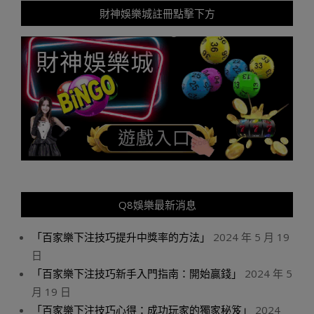
財神娛樂城註冊點擊下方
Q8娛樂最新消息
「百家樂下注技巧提升中獎率的方法」
2024 年 5 月 19
日
「百家樂下注技巧新手入門指南：開始贏錢」
2024 年 5
月 19 日
「百家樂下注技巧心得：成功玩家的獨家秘笈」
2024