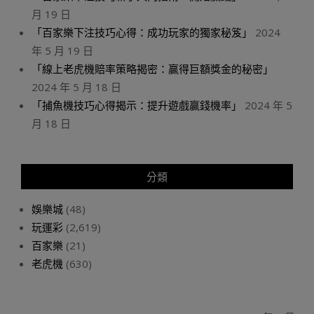
月 19 日
「百家樂下注技巧心得：成功玩家的獨家秘笈」
2024
年 5 月 19 日
「線上老虎機賠率策略揭密：贏得巨額獎金的秘密」
2024 年 5 月 18 日
「捕魚機技巧心得揭示：提升遊戲贏錢機率」
2024 年 5
月 18 日
分類
娛樂城
(48)
玩運彩
(2,619)
百家樂
(21)
老虎機
(630)