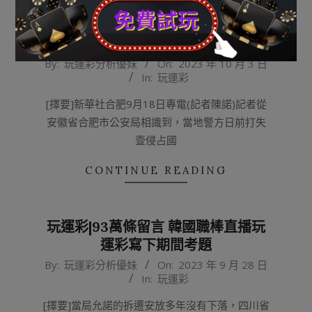
玩運彩|安徽打失落一侵占運彩報馬仔
國民小我信息犯法團伙
2023-
By:
玩運彩分析優妹
On:
2023 年 10 月 3 日
In:
玩運彩
10-
03
[擇要]新華社合肥9月18日專電(記者陳諾)記者從
安徽省合肥市公安局相識到，當地警方日前打失
壹侵占國
CONTINUE READING
玩運彩|93萬條留言 韓國職棒直播玩
運彩寫下期間考題
2023-
By:
玩運彩分析優妹
On:
2023 年 9 月 28 日
In:
玩運彩
09-
28
[擇要]當局允諾的拆遷安放多年沒有下落，四川省