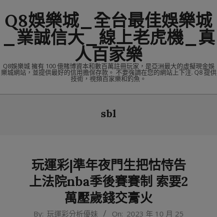
Skip
Q8娛樂城_全台最佳娛樂城
to
content
_業誠信大_線上老虎機_真
人百家樂
Q8娛樂城 擁有 100 億賭博資本和數百萬註冊玩家，是亞洲最大的虛擬現金娛
樂城網站，並提供最好的信用擔保存款。 不要強調在您的網站上下注. Q8 提供
技術，視頻百家樂和釣魚。
Primary
sbl
Navigation
Menu
玩運彩|準年夜門生把怙恃告
上法院nba季後賽賽制 索要2
萬壓歲錢交膏火
2023-
By:
玩運彩分析優妹
On:
2023 年 10 月 25