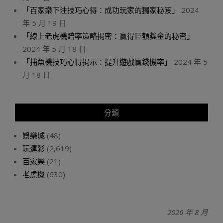
「百家樂下注技巧心得：成功玩家的獨家秘笈」
2024
年 5 月 19 日
「線上老虎機賠率策略揭密：贏得巨額獎金的秘密」
2024 年 5 月 18 日
「捕魚機技巧心得揭示：提升遊戲贏錢機率」
2024 年 5
月 18 日
分類
娛樂城
(48)
玩運彩
(2,619)
百家樂
(21)
老虎機
(630)
2026 年 8 月