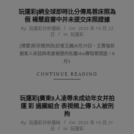
玩運彩|網全球即時比分傳馬蓉床照為
假 楊慧庭審中并未提交床照證據
2023-
By:
玩運彩分析優妹
On:
2023 年 10 月 22
日
In:
玩運彩
10-
22
[擇要]新京報快訊(記者王巍)8月29日，王寶強前
掮客人宋喆與老婆楊慧的仳離nba賽程案閉庭。8
月3
CONTINUE READING
玩運彩|廣東8人凌辱未成幼年女并拍
運 彩 過關組合 表視頻上傳 5人被刑
拘
2023-
By:
玩運彩分析優妹
On:
2023 年 10 月 21
日
In:
玩運彩
10-