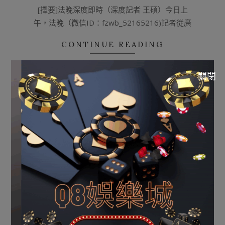
21
[擇要]法晚深度即時（深度記者 王碩）今日上
午，法晚（微信ID：fzwb_52165216)記者從廣
CONTINUE READING
關閉
玩運彩|上海足球分析程式再現列隊離
婚潮：堪比2011年地產調控時
2023-
By:
玩運彩分析優妹
On:
2023 年 10 月 18
日
In:
玩運彩
10-
18
[擇要]“你來晚了，上午的號碼發完了。” 8月31日
上午9點50分，經濟察看報記者來到上海市徐匯區
平
CONTINUE READING