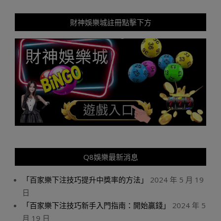
財神娛樂城註冊點擊下方
Q8娛樂最新消息
「百家樂下注技巧提升中獎率的方法」
2024 年 5 月 19
日
「百家樂下注技巧新手入門指南：開始贏錢」
2024 年 5
月 19 日